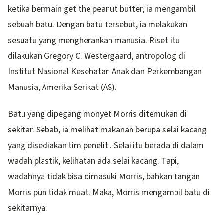
ketika bermain get the peanut butter, ia mengambil
sebuah batu. Dengan batu tersebut, ia melakukan
sesuatu yang mengherankan manusia. Riset itu
dilakukan Gregory C. Westergaard, antropolog di
Institut Nasional Kesehatan Anak dan Perkembangan
Manusia, Amerika Serikat (AS).
Batu yang dipegang monyet Morris ditemukan di
sekitar. Sebab, ia melihat makanan berupa selai kacang
yang disediakan tim peneliti. Selai itu berada di dalam
wadah plastik, kelihatan ada selai kacang. Tapi,
wadahnya tidak bisa dimasuki Morris, bahkan tangan
Morris pun tidak muat. Maka, Morris mengambil batu di
sekitarnya.