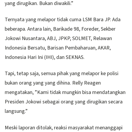
yang dirugikan. Bukan diwakili.”
Ternyata yang melapor tidak cuma LSM Bara JP. Ada
beberapa. Antara lain, Barikade 98, Foreder, Sekber
Jokowi Nusantara, ABJ, JPKP, SOLMET, Relawan
Indonesia Bersatu, Barisan Pembaharuan, AKAR,
Indonesia Hari Ini (IHI), dan SEKNAS.
Tapi, tetap saja, semua pihak yang melapor ke polisi
bukan orang yang yang dihina. Relly Reagen
mengatakan, ”Kami tidak mungkin bisa mendatangkan
Presiden Jokowi sebagai orang yang dirugikan secara
langsung.”
Meski laporan ditolak, reaksi masyarakat menanggapi