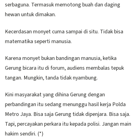
serbaguna. Termasuk memotong buah dan daging
hewan untuk dimakan.
Kecerdasan monyet cuma sampai di situ. Tidak bisa
matematika seperti manusia.
Karena monyet bukan bandingan manusia, ketika
Gerung bicara itu di forum, audiens membalas tepuk
tangan. Mungkin, tanda tidak nyambung.
Kini masyarakat yang dihina Gerung dengan
perbandingan itu sedang menunggu hasil kerja Polda
Metro Jaya. Bisa saja Gerung tidak dipenjara. Bisa saja.
Tapi, percayakan perkara itu kepada polisi. Jangan main
hakim sendiri. (*)