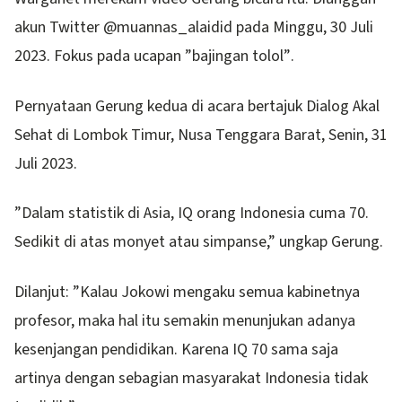
akun Twitter @muannas_alaidid pada Minggu, 30 Juli
2023. Fokus pada ucapan ”bajingan tolol”.
Pernyataan Gerung kedua di acara bertajuk Dialog Akal
Sehat di Lombok Timur, Nusa Tenggara Barat, Senin, 31
Juli 2023.
”Dalam statistik di Asia, IQ orang Indonesia cuma 70.
Sedikit di atas monyet atau simpanse,” ungkap Gerung.
Dilanjut: ”Kalau Jokowi mengaku semua kabinetnya
profesor, maka hal itu semakin menunjukan adanya
kesenjangan pendidikan. Karena IQ 70 sama saja
artinya dengan sebagian masyarakat Indonesia tidak