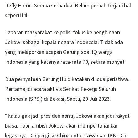
Refly Harun. Semua serbadua. Belum pernah terjadi hal
seperti ini.
Laporan masyarakat ke polisi fokus ke penghinaan
Jokowi sebagai kepala negara Indonesia. Tidak ada
yang melaporkan ucapan Gerung soal IQ warga
Indonesia yang katanya rata-rata 70, setara monyet.
Dua pernyataan Gerung itu dikatakan di dua peristiwa.
Pertama, di acara aktivis Serikat Pekerja Seluruh
Indonesia (SPSI) di Bekasi, Sabtu, 29 Juli 2023.
“Kalau gak jadi presiden nanti, Jokowi akan jadi rakyat
biasa. Tapi, ambisi Jokowi akan mempertahankan
legasinya. Dia pergi ke China untuk tawarkan IKN. Dia