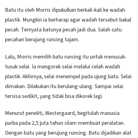
Batu itu oleh Morris dipukulkan berkali-kali ke wadah
plastik. Mungkin ia berharap agar wadah tersebut bakal
pecah. Ternyata batunya pecah jadi dua. Salah satu
pecahan berujung runcing tajam.
Lalu, Morris memilih batu runcing itu untuk menusuk-
tusuk selai. Ia mengorek selai melalui celah wadah
plastik. Akhirnya, selai menempel pada ujung batu. Selai
dimakan. Dilakukan itu berulang-ulang. Sampai selai
tersisa sedikit, yang tidak bisa dikorek lagi.
Menurut peneliti, Westergaard, begitulah manusia
purba pada 2,5 juta tahun silam membuat peralatan.
Dengan batu yang berujung runcing. Batu dijadikan alat