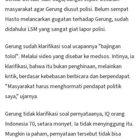
masyarakat agar Gerung diusut polisi. Belum sempat
Hasto melancarkan gugatan terhadap Gerung, sudah
didahului LSM yang sangat giat lapor polisi.
Gerung sudah klarifikasi soal ucapannya ”bajingan
tolol”. Melalui video yang disebar ke medsos. Intinya, ia
klarifikasi, bahwa itu bukan penghinaan, melainkan
kritik, berdasar kebebasan berbicara dan berpendapat.
”Masyarakat harus menghormati pendapat politik
saya,” ujarnya.
Gerung tidak klarifikasi soal pernyataanya, IQ orang
Indonesia 70, setara monyet. Ia tidak menyinggung itu.
Mungkin ia paham, pernyataan tersebut tidak bisa