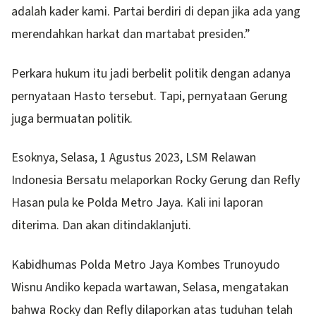
adalah kader kami. Partai berdiri di depan jika ada yang
merendahkan harkat dan martabat presiden.”
Perkara hukum itu jadi berbelit politik dengan adanya
pernyataan Hasto tersebut. Tapi, pernyataan Gerung
juga bermuatan politik.
Esoknya, Selasa, 1 Agustus 2023, LSM Relawan
Indonesia Bersatu melaporkan Rocky Gerung dan Refly
Hasan pula ke Polda Metro Jaya. Kali ini laporan
diterima. Dan akan ditindaklanjuti.
Kabidhumas Polda Metro Jaya Kombes Trunoyudo
Wisnu Andiko kepada wartawan, Selasa, mengatakan
bahwa Rocky dan Refly dilaporkan atas tuduhan telah