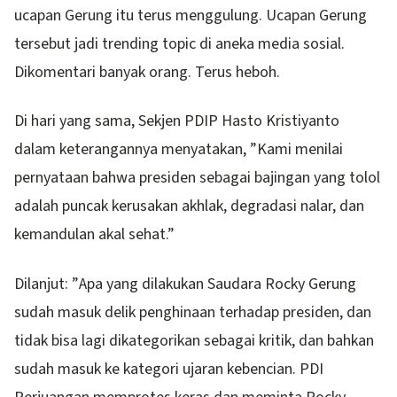
ucapan Gerung itu terus menggulung. Ucapan Gerung
tersebut jadi trending topic di aneka media sosial.
Dikomentari banyak orang. Terus heboh.
Di hari yang sama, Sekjen PDIP Hasto Kristiyanto
dalam keterangannya menyatakan, ”Kami menilai
pernyataan bahwa presiden sebagai bajingan yang tolol
adalah puncak kerusakan akhlak, degradasi nalar, dan
kemandulan akal sehat.”
Dilanjut: ”Apa yang dilakukan Saudara Rocky Gerung
sudah masuk delik penghinaan terhadap presiden, dan
tidak bisa lagi dikategorikan sebagai kritik, dan bahkan
sudah masuk ke kategori ujaran kebencian. PDI