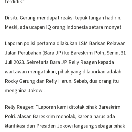
terdidik.”
Di situ Gerung mendapat reaksi tepuk tangan hadirin.
Meski, ada ucapan IQ orang Indonesia setara monyet.
Laporan polisi pertama dilakukan LSM Barisan Relawan
Jalan Perubahan (Bara JP) ke Bareskrim Polri, Senin, 31
Juli 2023. Sekretaris Bara JP Relly Reagen kepada
wartawan mengatakan, pihak yang dilaporkan adalah
Rocky Gerung dan Refly Harun. Sebab, dua orang itu
menghina Jokowi.
Relly Reagen: ”Laporan kami ditolak pihak Bareskrim
Polri. Alasan Bareskrim menolak, karena harus ada
klarifikasi dari Presiden Jokowi langsung sebagai pihak