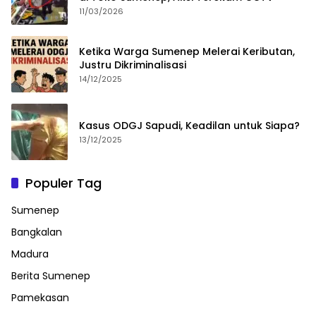
11/03/2026
Ketika Warga Sumenep Melerai Keributan,
Justru Dikriminalisasi
14/12/2025
Kasus ODGJ Sapudi, Keadilan untuk Siapa?
13/12/2025
Populer Tag
Sumenep
Bangkalan
Madura
Berita Sumenep
Pamekasan