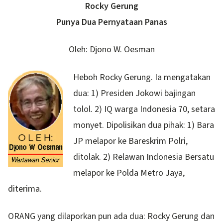
Rocky Gerung
Punya Dua Pernyataan Panas
Oleh: Djono W. Oesman
Heboh Rocky Gerung. Ia mengatakan
dua: 1) Presiden Jokowi bajingan
tolol. 2) IQ warga Indonesia 70, setara
monyet. Dipolisikan dua pihak: 1) Bara
JP melapor ke Bareskrim Polri,
ditolak. 2) Relawan Indonesia Bersatu
melapor ke Polda Metro Jaya,
diterima.
ORANG yang dilaporkan pun ada dua: Rocky Gerung dan