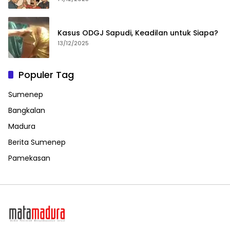
Kasus ODGJ Sapudi, Keadilan untuk Siapa?
13/12/2025
Populer Tag
Sumenep
Bangkalan
Madura
Berita Sumenep
Pamekasan