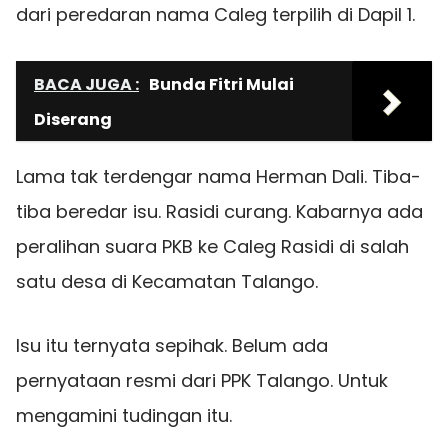
dari peredaran nama Caleg terpilih di Dapil 1.
BACA JUGA :
Bunda Fitri Mulai
Diserang
Lama tak terdengar nama Herman Dali. Tiba-
tiba beredar isu. Rasidi curang. Kabarnya ada
peralihan suara PKB ke Caleg Rasidi di salah
satu desa di Kecamatan Talango.
Isu itu ternyata sepihak. Belum ada
pernyataan resmi dari PPK Talango. Untuk
mengamini tudingan itu.