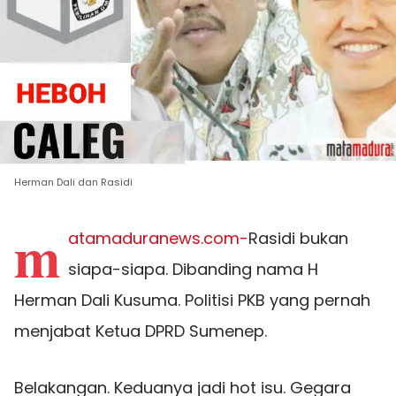
Herman Dali dan Rasidi
m
atamaduranews.com-
Rasidi bukan
siapa-siapa. Dibanding nama H
Herman Dali Kusuma. Politisi PKB yang pernah
menjabat Ketua DPRD Sumenep.
Belakangan. Keduanya jadi hot isu. Gegara