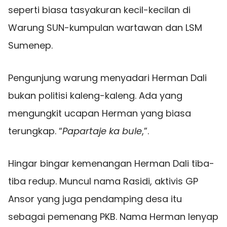
seperti biasa tasyakuran kecil-kecilan di
Warung SUN-kumpulan wartawan dan LSM
Sumenep.
Pengunjung warung menyadari Herman Dali
bukan politisi kaleng-kaleng. Ada yang
mengungkit ucapan Herman yang biasa
terungkap. “
Papartaje ka bule
,”.
Hingar bingar kemenangan Herman Dali tiba-
tiba redup. Muncul nama Rasidi, aktivis GP
Ansor yang juga pendamping desa itu
sebagai pemenang PKB. Nama Herman lenyap