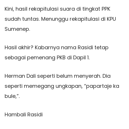
Kini, hasil rekapitulasi suara di tingkat PPK
sudah tuntas. Menunggu rekapitulasi di KPU
Sumenep.
Hasil akhir? Kabarnya nama Rasidi tetap
sebagai pemenang PKB di Dapil 1.
Herman Dali seperti belum menyerah. Dia
seperti memegang ungkapan, “papartaje ka
bule,”.
Hambali Rasidi