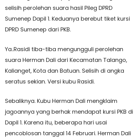
selisih perolehan suara hasil Pileg DPRD
Sumenep Dapil 1. Keduanya berebut tiket kursi
DPRD Sumenep dari PKB.
Ya..Rasidi tiba-tiba mengungguli perolehan
suara Herman Dali dari Kecamatan Talango,
Kalianget, Kota dan Batuan. Selisih di angka
seratus sekian. Versi kubu Rasidi.
Sebaliknya. Kubu Herman Dali mengklaim
jagoannya yang berhak mendapat kursi PKB di
Dapil 1. Karena itu, beberapa hari usai
pencoblosan tanggal 14 Februari. Herman Dali