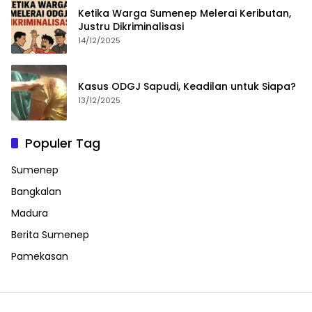
Ketika Warga Sumenep Melerai Keributan,
Justru Dikriminalisasi
14/12/2025
Kasus ODGJ Sapudi, Keadilan untuk Siapa?
13/12/2025
Populer Tag
Sumenep
Bangkalan
Madura
Berita Sumenep
Pamekasan