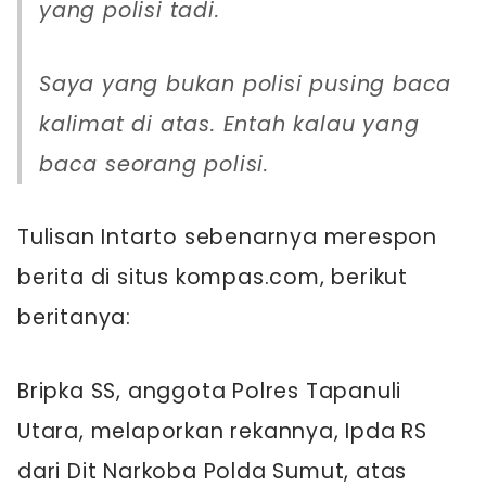
yang polisi tadi.
Saya yang bukan polisi pusing baca
kalimat di atas. Entah kalau yang
baca seorang polisi.
Tulisan Intarto sebenarnya merespon
berita di situs kompas.com, berikut
beritanya:
Bripka SS, anggota Polres Tapanuli
Utara, melaporkan rekannya, Ipda RS
dari Dit Narkoba Polda Sumut, atas