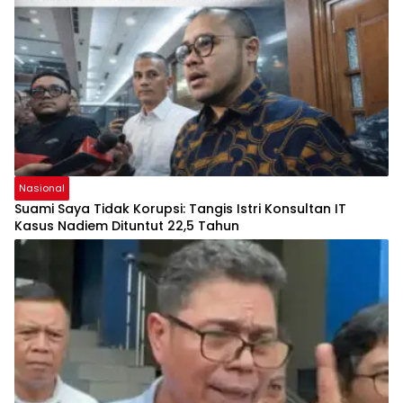
Nasional
Suami Saya Tidak Korupsi: Tangis Istri Konsultan IT
Kasus Nadiem Dituntut 22,5 Tahun