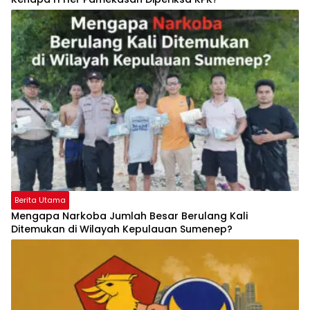
Berita Utama
Mengapa Narkoba Jumlah Besar Berulang Kali
Ditemukan di Wilayah Kepulauan Sumenep?