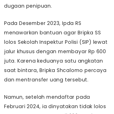
dugaan penipuan.
Pada Desember 2023, Ipda RS
menawarkan bantuan agar Bripka SS
lolos Sekolah Inspektur Polisi (SIP) lewat
jalur khusus dengan membayar Rp 600
juta. Karena keduanya satu angkatan
saat bintara, Bripka Shcalomo percaya
dan mentransfer uang tersebut.
Namun, setelah mendaftar pada
Februari 2024, ia dinyatakan tidak lolos