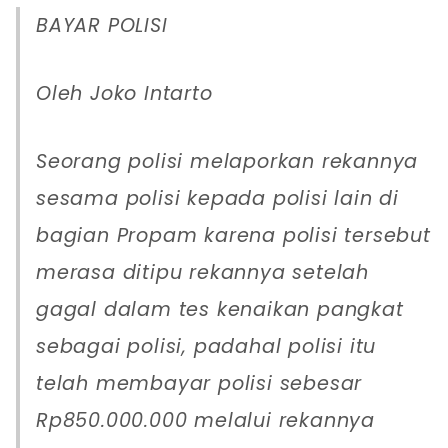
BAYAR POLISI
Oleh Joko Intarto
Seorang polisi melaporkan rekannya
sesama polisi kepada polisi lain di
bagian Propam karena polisi tersebut
merasa ditipu rekannya setelah
gagal dalam tes kenaikan pangkat
sebagai polisi, padahal polisi itu
telah membayar polisi sebesar
Rp850.000.000 melalui rekannya