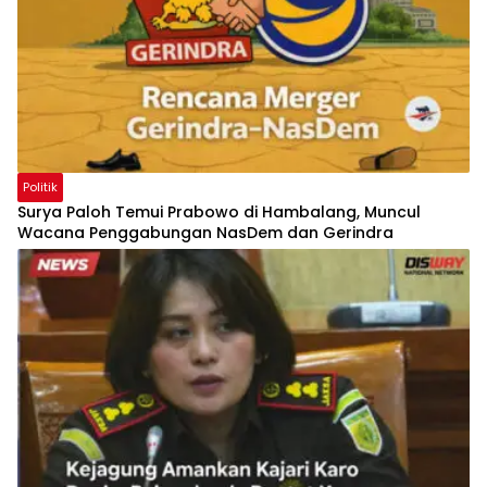
Politik
Surya Paloh Temui Prabowo di Hambalang, Muncul
Wacana Penggabungan NasDem dan Gerindra