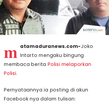
m
atamaduranews.com-
Joko
Intarto mengaku bingung
membaca berita
Polisi melaporkan
Polisi.
Pernyataannya ia posting di akun
Facebook nya dalam tulisan: