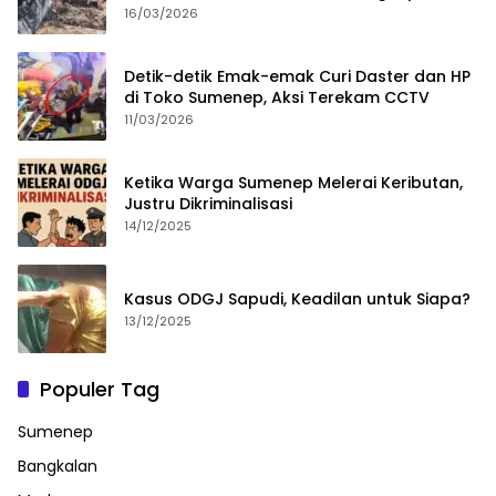
16/03/2026
Detik-detik Emak-emak Curi Daster dan HP
di Toko Sumenep, Aksi Terekam CCTV
11/03/2026
Ketika Warga Sumenep Melerai Keributan,
Justru Dikriminalisasi
14/12/2025
Kasus ODGJ Sapudi, Keadilan untuk Siapa?
13/12/2025
Populer Tag
Sumenep
Bangkalan