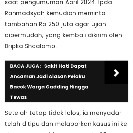
saat pengumuman April 2024. Ipda
Rahmadsyah kemudian meminta
tambahan Rp 250 juta agar ujian
dipermudah, yang kembali dikirim oleh
Bripka Shcalomo.
BACA JUGA :
Sakit Hati Dapat
Ancaman Jadi Alasan Pelaku
Bacok Warga Gadding Hingga
Tewas
Setelah tetap tidak lolos, ia menyadari
telah ditipu dan melaporkan kasus ini ke