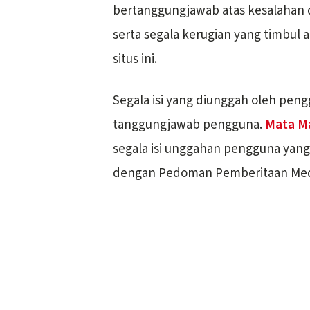
bertanggungjawab atas kesalahan
serta segala kerugian yang timbul 
situs ini.
Segala isi yang diunggah oleh peng
tanggungjawab pengguna.
Mata M
segala isi unggahan pengguna yan
dengan Pedoman Pemberitaan Medi