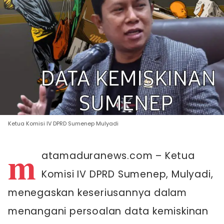
Ketua Komisi IV DPRD Sumenep Mulyadi
m
atamaduranews.com – Ketua
Komisi IV DPRD Sumenep, Mulyadi,
menegaskan keseriusannya dalam
menangani persoalan data kemiskinan