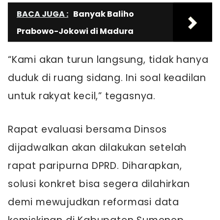
BACA JUGA :
Banyak Baliho
Prabowo-Jokowi di Madura
“Kami akan turun langsung, tidak hanya
duduk di ruang sidang. Ini soal keadilan
untuk rakyat kecil,” tegasnya.
Rapat evaluasi bersama Dinsos
dijadwalkan akan dilakukan setelah
rapat paripurna DPRD. Diharapkan,
solusi konkret bisa segera dilahirkan
demi mewujudkan reformasi data