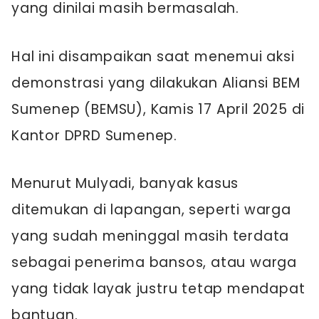
yang dinilai masih bermasalah.
Hal ini disampaikan saat menemui aksi
demonstrasi yang dilakukan Aliansi BEM
Sumenep (BEMSU), Kamis 17 April 2025 di
Kantor DPRD Sumenep.
Menurut Mulyadi, banyak kasus
ditemukan di lapangan, seperti warga
yang sudah meninggal masih terdata
sebagai penerima bansos, atau warga
yang tidak layak justru tetap mendapat
bantuan.