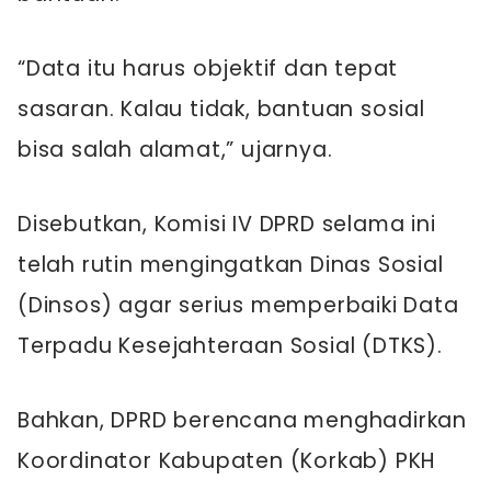
“Data itu harus objektif dan tepat
sasaran. Kalau tidak, bantuan sosial
bisa salah alamat,” ujarnya.
Disebutkan, Komisi IV DPRD selama ini
telah rutin mengingatkan Dinas Sosial
(Dinsos) agar serius memperbaiki Data
Terpadu Kesejahteraan Sosial (DTKS).
Bahkan, DPRD berencana menghadirkan
Koordinator Kabupaten (Korkab) PKH