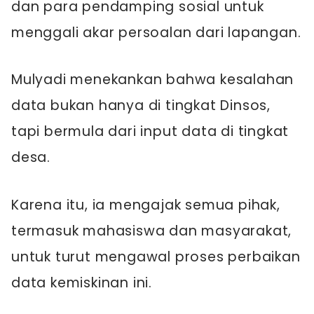
dan para pendamping sosial untuk
menggali akar persoalan dari lapangan.
Mulyadi menekankan bahwa kesalahan
data bukan hanya di tingkat Dinsos,
tapi bermula dari input data di tingkat
desa.
Karena itu, ia mengajak semua pihak,
termasuk mahasiswa dan masyarakat,
untuk turut mengawal proses perbaikan
data kemiskinan ini.