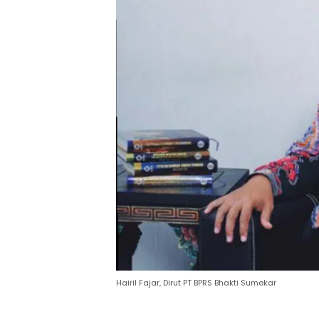
Hairil Fajar, Dirut PT BPRS Bhakti Sumekar