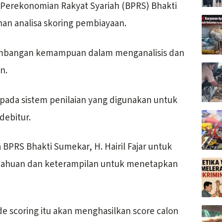
erekonomian Rakyat Syariah (BPRS) Bhakti
an analisa skoring pembiayaan.
gembangan kemampuan dalam menganalisis dan
n.
 pada sistem penilaian yang digunakan untuk
debitur.
 BPRS Bhakti Sumekar, H. Hairil Fajar untuk
tahuan dan keterampilan untuk menetapkan
 scoring itu akan menghasilkan score calon