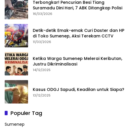
Terbongkar! Pencurian Besi Tiang
Suramadu Dini Hari, 7 ABK Ditangkap Polisi
16/03/2026
Detik-detik Emak-emak Curi Daster dan HP
di Toko Sumenep, Aksi Terekam CCTV
11/03/2026
Ketika Warga Sumenep Melerai Keributan,
Justru Dikriminalisasi
14/12/2025
Kasus ODGJ Sapudi, Keadilan untuk Siapa?
13/12/2025
Populer Tag
Sumenep