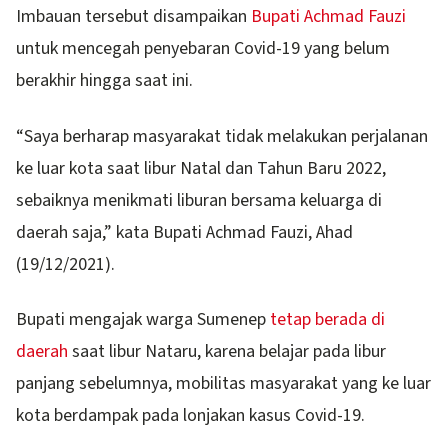
Imbauan tersebut disampaikan
Bupati Achmad Fauzi
untuk mencegah penyebaran Covid-19 yang belum
berakhir hingga saat ini.
“Saya berharap masyarakat tidak melakukan perjalanan
ke luar kota saat libur Natal dan Tahun Baru 2022,
sebaiknya menikmati liburan bersama keluarga di
daerah saja,” kata Bupati Achmad Fauzi, Ahad
(19/12/2021).
Bupati mengajak warga Sumenep
tetap berada di
daerah
saat libur Nataru, karena belajar pada libur
panjang sebelumnya, mobilitas masyarakat yang ke luar
kota berdampak pada lonjakan kasus Covid-19.