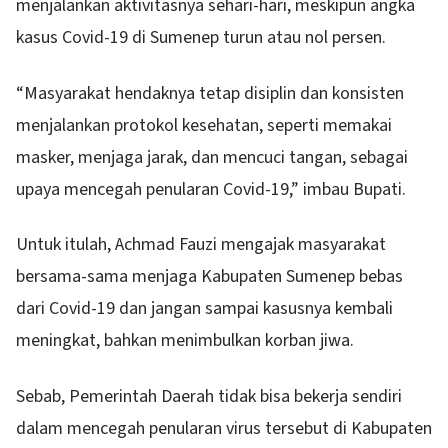
menjalankan aktivitasnya sehari-hari, meskipun angka
kasus Covid-19 di Sumenep turun atau nol persen.
“Masyarakat hendaknya tetap disiplin dan konsisten
menjalankan protokol kesehatan, seperti memakai
masker, menjaga jarak, dan mencuci tangan, sebagai
upaya mencegah penularan Covid-19,” imbau Bupati.
Untuk itulah, Achmad Fauzi mengajak masyarakat
bersama-sama menjaga Kabupaten Sumenep bebas
dari Covid-19 dan jangan sampai kasusnya kembali
meningkat, bahkan menimbulkan korban jiwa.
Sebab, Pemerintah Daerah tidak bisa bekerja sendiri
dalam mencegah penularan virus tersebut di Kabupaten