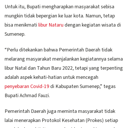
Untuk itu, Bupati mengharapkan masyarakat sebisa
mungkin tidak bepergian ke luar kota. Namun, tetap
bisa menikmati
libur Nataru
dengan kegiatan wisata di
Sumenep.
“Perlu ditekankan bahwa Pemerintah Daerah tidak
melarang masyarakat menjalankan kegiatannya selama
libur Natal dan Tahun Baru 2022, tetapi yang terpenting
adalah aspek kehati-hatian untuk mencegah
penyebaran Covid-19
di Kabupaten Sumenep,” tegas
Bupati Achmad Fauzi.
Pemerintah Daerah juga meminta masyarakat tidak
lalai menerapkan Protokol Kesehatan (Prokes) setiap