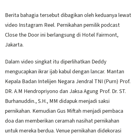
Berita bahagia tersebut dibagikan oleh keduanya lewat
video Instagram Reel. Pernikahan pemilik podcast
Close the Door ini berlangsung di Hotel Fairmont,
Jakarta.
Dalam video singkat itu diperlihatkan Deddy
mengucapkan ikrar ijab kabul dengan lancar. Mantan
Kepala Badan Intelijen Negara Jendral TNI (Purn) Prof.
DR. A.M Hendropriyono dan Jaksa Agung Prof. Dr. ST.
Burhanuddin., S.H., MM didapuk menjadi saksi
pernikahan. Kemudian Gus Miftah menjadi pembaca
doa dan memberikan ceramah nasihat pernikahan
untuk mereka berdua. Venue pernikahan didekorasi