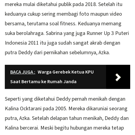
mereka mulai diketahui publik pada 2018. Setelah itu
keduanya cukup sering membagi foto maupun video
bersama, terutama soal fitness. Keduanya memang
suka berolahraga. Sabrina yang juga Runner Up 3 Puteri
Indonesia 2011 itu juga sudah sangat akrab dengan
putra Deddy dari pernikahan sebelumnya, Azka.
BACA JUGA :
Warga Gerebek Ketua KPU
Saat Bertamu ke Rumah Janda
Seperti yang diketahui Deddy pernah menikah dengan
Kalina Ocktarani pada 2005. Mereka dikaruniai seorang
putra, Azka. Setelah delapan tahun menikah, Deddy dan
Kalina bercerai. Meski begitu hubungan mereka tetap