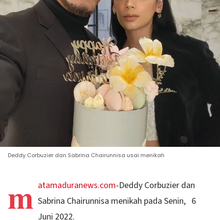
Deddy Corbuzier dan Sabrina Chairunnisa usai menikah
m
atamaduranews.com
-Deddy Corbuzier dan
Sabrina Chairunnisa menikah pada Senin, 6
Juni 2022.