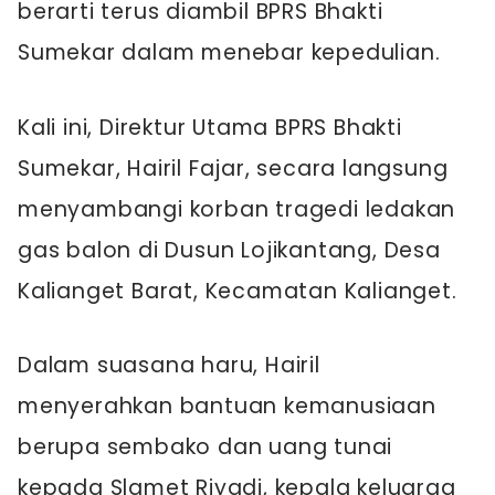
berarti terus diambil BPRS Bhakti
Sumekar dalam menebar kepedulian.
Kali ini, Direktur Utama BPRS Bhakti
Sumekar, Hairil Fajar, secara langsung
menyambangi korban tragedi ledakan
gas balon di Dusun Lojikantang, Desa
Kalianget Barat, Kecamatan Kalianget.
Dalam suasana haru, Hairil
menyerahkan bantuan kemanusiaan
berupa sembako dan uang tunai
kepada Slamet Riyadi, kepala keluarga