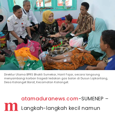
Direktur Utama BPRS Bhakti Sumekar, Hairil Fajar, secara langsung
menyambangi korban tragedi ledakan gas balon di Dusun Lojikantang,
Desa Kalianget Barat, Kecamatan Kalianget.
m
atamaduranews.com
-SUMENEP –
Langkah-langkah kecil namun