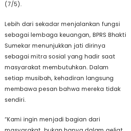
(7/5).
Lebih dari sekadar menjalankan fungsi
sebagai lembaga keuangan, BPRS Bhakti
Sumekar menunjukkan jati dirinya
sebagai mitra sosial yang hadir saat
masyarakat membutuhkan. Dalam
setiap musibah, kehadiran langsung
membawa pesan bahwa mereka tidak
sendiri.
“Kami ingin menjadi bagian dari
masyarakat, bukan hanya dalam geliat