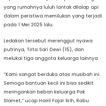
yang rumahnya luluh lantak dilalap api
dalam peristiwa memilukan yang terjadi
pada 1 Mei 2025 lalu.
Ledakan tersebut merenggut nyawa
putrinya, Tirta Sari Dewi (15), dan
melukai tiga anggota keluarga lainnya.
“Kami sangat berduka atas musibah ini.
Semoga bantuan kecil ini bisa sedikit
meringankan beban keluarga Pak
Slamet,” ucap Hairil Fajar lirih, Rabu