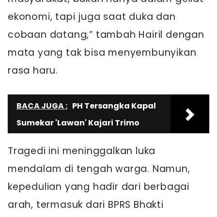
ekonomi, tapi juga saat duka dan
cobaan datang,” tambah Hairil dengan
mata yang tak bisa menyembunyikan
rasa haru.
BACA JUGA :
PH Tersangka Kapal
Sumekar 'Lawan' Kajari Trimo
Tragedi ini meninggalkan luka
mendalam di tengah warga. Namun,
kepedulian yang hadir dari berbagai
arah, termasuk dari BPRS Bhakti