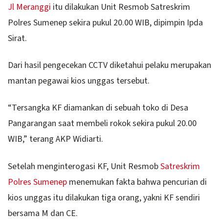
Jl Meranggi
itu dilakukan Unit Resmob Satreskrim
Polres Sumenep sekira pukul 20.00 WIB, dipimpin Ipda
Sirat.
Dari hasil pengecekan CCTV diketahui pelaku merupakan
mantan pegawai kios unggas tersebut.
“Tersangka KF diamankan di sebuah toko di Desa
Pangarangan saat membeli rokok sekira pukul 20.00
WIB,” terang AKP Widiarti.
Setelah menginterogasi KF, Unit Resmob
Satreskrim
Polres Sumenep
menemukan fakta bahwa pencurian di
kios unggas itu dilakukan tiga orang, yakni KF sendiri
bersama M dan CE.