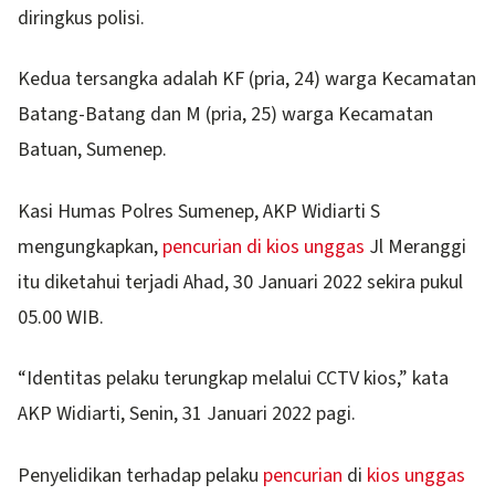
diringkus polisi.
Kedua tersangka adalah KF (pria, 24) warga Kecamatan
Batang-Batang dan M (pria, 25) warga Kecamatan
Batuan, Sumenep.
Kasi Humas Polres Sumenep, AKP Widiarti S
mengungkapkan,
pencurian di kios unggas
Jl Meranggi
itu diketahui terjadi Ahad, 30 Januari 2022 sekira pukul
05.00 WIB.
“Identitas pelaku terungkap melalui CCTV kios,” kata
AKP Widiarti, Senin, 31 Januari 2022 pagi.
Penyelidikan terhadap pelaku
pencurian
di
kios unggas