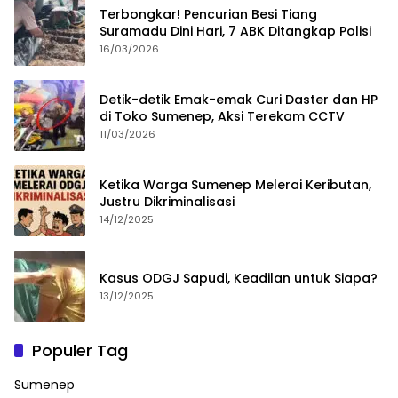
Terbongkar! Pencurian Besi Tiang
Suramadu Dini Hari, 7 ABK Ditangkap Polisi
16/03/2026
Detik-detik Emak-emak Curi Daster dan HP
di Toko Sumenep, Aksi Terekam CCTV
11/03/2026
Ketika Warga Sumenep Melerai Keributan,
Justru Dikriminalisasi
14/12/2025
Kasus ODGJ Sapudi, Keadilan untuk Siapa?
13/12/2025
Populer Tag
Sumenep