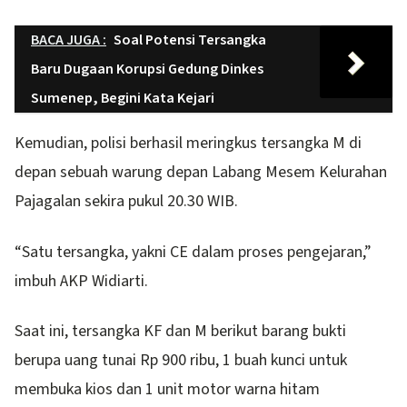
BACA JUGA :
Soal Potensi Tersangka
Baru Dugaan Korupsi Gedung Dinkes
Sumenep, Begini Kata Kejari
Kemudian, polisi berhasil meringkus tersangka M di
depan sebuah warung depan Labang Mesem Kelurahan
Pajagalan sekira pukul 20.30 WIB.
“Satu tersangka, yakni CE dalam proses pengejaran,”
imbuh AKP Widiarti.
Saat ini, tersangka KF dan M berikut barang bukti
berupa uang tunai Rp 900 ribu, 1 buah kunci untuk
membuka kios dan 1 unit motor warna hitam