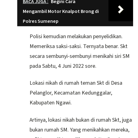
BACA JUGA :
Begini Cara
Mengambil Motor Knalpot Brong di
Polres Sumenep
Polisi kemudian melakukan penyelidikan.
Memeriksa saksi-saksi. Ternyata benar. Skt
secara sembunyi-sembunyi menikahi siri SM
pada Sabtu, 4 Juni 2022 sore.
Lokasi nikah di rumah teman Skt di Desa
Pelanglor, Kecamatan Kedunggalar,
Kabupaten Ngawi.
Artinya, lokasi nikah bukan di rumah Skt, juga
bukan rumah SM. Yang menikahkan mereka,