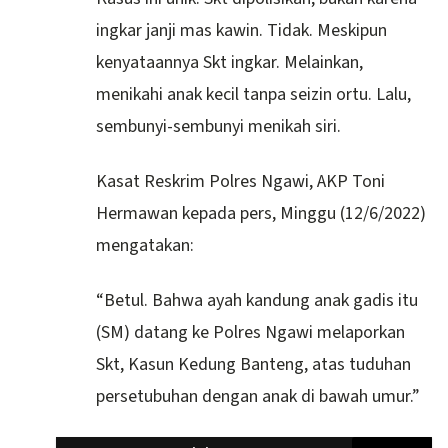
ingkar janji mas kawin. Tidak. Meskipun
kenyataannya Skt ingkar. Melainkan,
menikahi anak kecil tanpa seizin ortu. Lalu,
sembunyi-sembunyi menikah siri.
Kasat Reskrim Polres Ngawi, AKP Toni
Hermawan kepada pers, Minggu (12/6/2022)
mengatakan:
“Betul. Bahwa ayah kandung anak gadis itu
(SM) datang ke Polres Ngawi melaporkan
Skt, Kasun Kedung Banteng, atas tuduhan
persetubuhan dengan anak di bawah umur.”