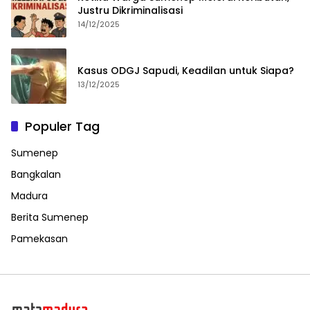
Justru Dikriminalisasi
14/12/2025
Kasus ODGJ Sapudi, Keadilan untuk Siapa?
13/12/2025
Populer Tag
Sumenep
Bangkalan
Madura
Berita Sumenep
Pamekasan