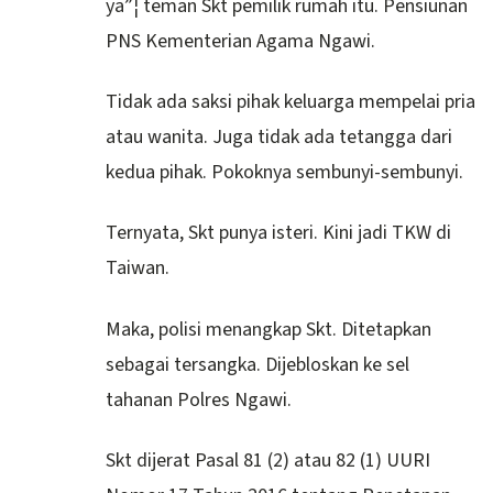
ya”¦ teman Skt pemilik rumah itu. Pensiunan
PNS Kementerian Agama Ngawi.
Tidak ada saksi pihak keluarga mempelai pria
atau wanita. Juga tidak ada tetangga dari
kedua pihak. Pokoknya sembunyi-sembunyi.
Ternyata, Skt punya isteri. Kini jadi TKW di
Taiwan.
Maka, polisi menangkap Skt. Ditetapkan
sebagai tersangka. Dijebloskan ke sel
tahanan Polres Ngawi.
Skt dijerat Pasal 81 (2) atau 82 (1) UURI