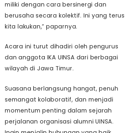
miliki dengan cara bersinergi dan
berusaha secara kolektif. Ini yang terus
kita lakukan,” paparnya.
Acara ini turut dihadiri oleh pengurus
dan anggota IKA UINSA dari berbagai
wilayah di Jawa Timur.
Suasana berlangsung hangat, penuh
semangat kolaboratif, dan menjadi
momentum penting dalam sejarah
perjalanan organisasi alumni UINSA.
Ingin menjalin huhungan yang baik,