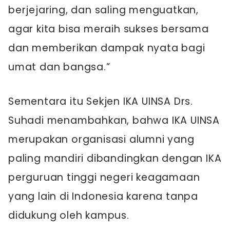
berjejaring, dan saling menguatkan,
agar kita bisa meraih sukses bersama
dan memberikan dampak nyata bagi
umat dan bangsa.”
Sementara itu Sekjen IKA UINSA Drs.
Suhadi menambahkan, bahwa IKA UINSA
merupakan organisasi alumni yang
paling mandiri dibandingkan dengan IKA
perguruan tinggi negeri keagamaan
yang lain di Indonesia karena tanpa
didukung oleh kampus.