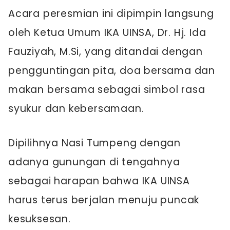
Acara peresmian ini dipimpin langsung
oleh Ketua Umum IKA UINSA, Dr. Hj. Ida
Fauziyah, M.Si, yang ditandai dengan
pengguntingan pita, doa bersama dan
makan bersama sebagai simbol rasa
syukur dan kebersamaan.
Dipilihnya Nasi Tumpeng dengan
adanya gunungan di tengahnya
sebagai harapan bahwa IKA UINSA
harus terus berjalan menuju puncak
kesuksesan.