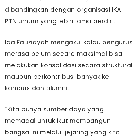
dibandingkan dengan organisasi IKA
PTN umum yang lebih lama berdiri.
Ida Fauziayah mengakui kalau pengurus
merasa belum secara maksimal bisa
melakukan konsolidasi secara struktural
maupun berkontribusi banyak ke
kampus dan alumni.
“Kita punya sumber daya yang
memadai untuk ikut membangun
bangsa ini melalui jejaring yang kita