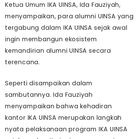
Ketua Umum IKA UINSA, Ida Fauziyah,
menyampaikan, para alumni UINSA yang
tergabung dalam IKA UINSA sejak awal
ingin membangun ekosistem
kemandirian alumni UINSA secara
terencana.
Seperti disampaikan dalam
sambutannya. Ida Fauziyah
menyampaikan bahwa kehadiran
kantor IKA UINSA merupakan langkah
nyata pelaksanaan program IKA UINSA