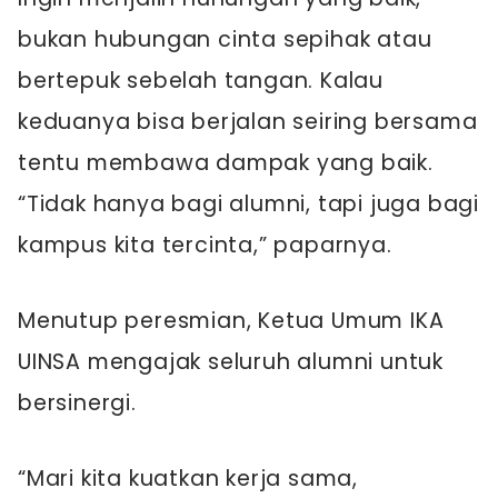
bukan hubungan cinta sepihak atau
bertepuk sebelah tangan. Kalau
keduanya bisa berjalan seiring bersama
tentu membawa dampak yang baik.
“Tidak hanya bagi alumni, tapi juga bagi
kampus kita tercinta,” paparnya.
Menutup peresmian, Ketua Umum IKA
UINSA mengajak seluruh alumni untuk
bersinergi.
“Mari kita kuatkan kerja sama,