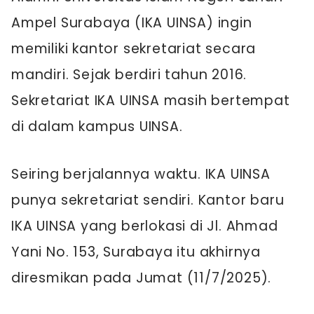
Ampel Surabaya (IKA UINSA) ingin
memiliki kantor sekretariat secara
mandiri. Sejak berdiri tahun 2016.
Sekretariat IKA UINSA masih bertempat
di dalam kampus UINSA.
Seiring berjalannya waktu. IKA UINSA
punya sekretariat sendiri. Kantor baru
IKA UINSA yang berlokasi di Jl. Ahmad
Yani No. 153, Surabaya itu akhirnya
diresmikan pada Jumat (11/7/2025).