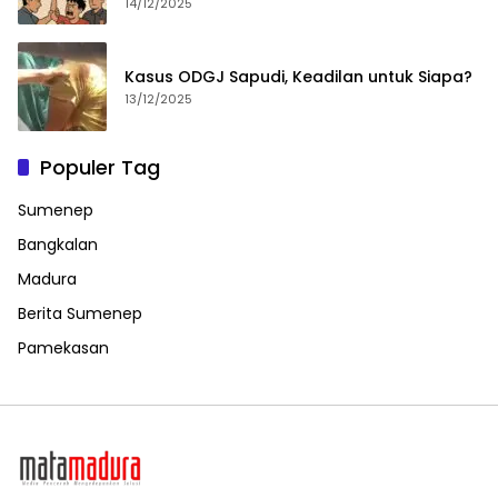
14/12/2025
Kasus ODGJ Sapudi, Keadilan untuk Siapa?
13/12/2025
Populer Tag
Sumenep
Bangkalan
Madura
Berita Sumenep
Pamekasan