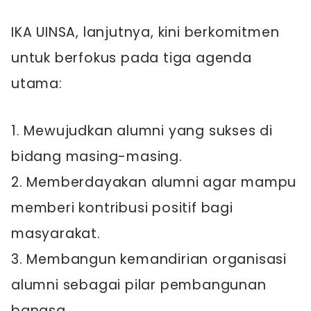
IKA UINSA, lanjutnya, kini berkomitmen
untuk berfokus pada tiga agenda
utama:
1. Mewujudkan alumni yang sukses di
bidang masing-masing.
2. Memberdayakan alumni agar mampu
memberi kontribusi positif bagi
masyarakat.
3. Membangun kemandirian organisasi
alumni sebagai pilar pembangunan
bangsa.