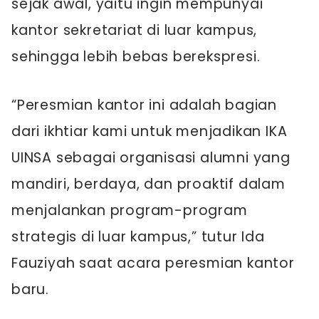
sejak awal, yaitu ingin mempunyai
kantor sekretariat di luar kampus,
sehingga lebih bebas berekspresi.
“Peresmian kantor ini adalah bagian
dari ikhtiar kami untuk menjadikan IKA
UINSA sebagai organisasi alumni yang
mandiri, berdaya, dan proaktif dalam
menjalankan program-program
strategis di luar kampus,” tutur Ida
Fauziyah saat acara peresmian kantor
baru.