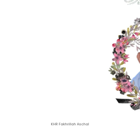
KHR Fakhrillah Aschal