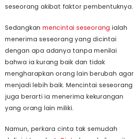
seseorang akibat faktor pembentuknya.
Sedangkan
mencintai seseorang
ialah
menerima seseorang yang dicintai
dengan apa adanya tanpa menilai
bahwa ia kurang baik dan tidak
mengharapkan orang lain berubah agar
menjadi lebih baik. Mencintai seseorang
juga berarti ia menerima kekurangan
yang orang lain miliki.
Namun, perkara cinta tak semudah