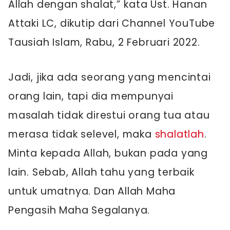
Allah dengan shalat,” kata Ust. Hanan
Attaki LC, dikutip dari Channel YouTube
Tausiah Islam, Rabu, 2 Februari 2022.
Jadi, jika ada seorang yang mencintai
orang lain, tapi dia mempunyai
masalah tidak direstui orang tua atau
merasa tidak selevel, maka
shalatlah
.
Minta kepada Allah, bukan pada yang
lain. Sebab, Allah tahu yang terbaik
untuk umatnya. Dan Allah Maha
Pengasih Maha Segalanya.