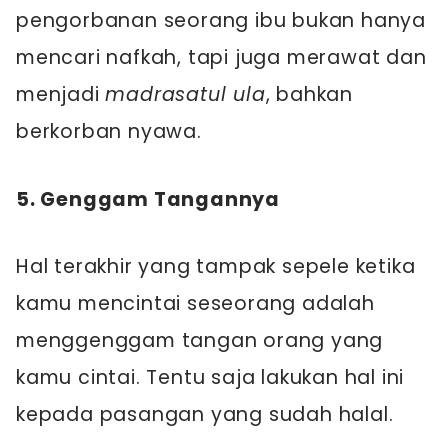
pengorbanan seorang ibu bukan hanya
mencari nafkah, tapi juga merawat dan
menjadi
madrasatul ula
, bahkan
berkorban nyawa.
5. Genggam Tangannya
Hal terakhir yang tampak sepele ketika
kamu mencintai seseorang adalah
menggenggam tangan orang yang
kamu cintai. Tentu saja lakukan hal ini
kepada pasangan yang sudah halal.