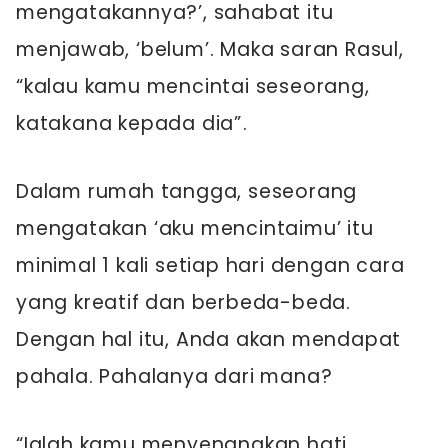
mengatakannya?’, sahabat itu
menjawab, ‘belum’. Maka saran Rasul,
“kalau kamu mencintai seseorang,
katakana kepada dia”.
Dalam rumah tangga, seseorang
mengatakan ‘aku mencintaimu’ itu
minimal 1 kali setiap hari dengan cara
yang kreatif dan berbeda-beda.
Dengan hal itu, Anda akan mendapat
pahala. Pahalanya dari mana?
“Ialah kamu menyenangkan hati