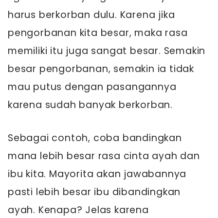
harus berkorban dulu. Karena jika
pengorbanan kita besar, maka rasa
memiliki itu juga sangat besar. Semakin
besar pengorbanan, semakin ia tidak
mau putus dengan pasangannya
karena sudah banyak berkorban.
Sebagai contoh, coba bandingkan
mana lebih besar rasa cinta ayah dan
ibu kita. Mayorita akan jawabannya
pasti lebih besar ibu dibandingkan
ayah. Kenapa? Jelas karena