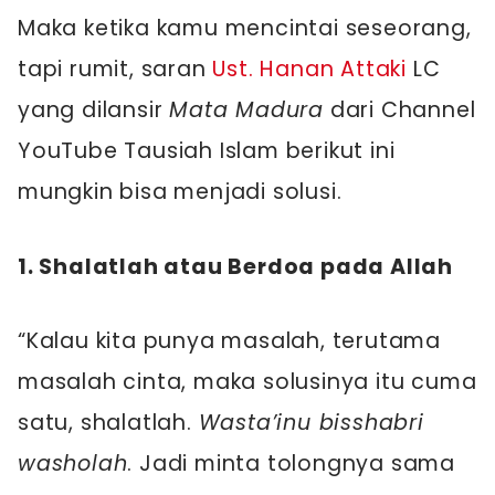
Maka ketika kamu mencintai seseorang,
tapi rumit, saran
Ust. Hanan Attaki
LC
yang dilansir
Mata Madura
dari Channel
YouTube Tausiah Islam berikut ini
mungkin bisa menjadi solusi.
1. Shalatlah atau Berdoa pada Allah
“Kalau kita punya masalah, terutama
masalah cinta, maka solusinya itu cuma
satu, shalatlah.
Wasta’inu bisshabri
washolah
. Jadi minta tolongnya sama