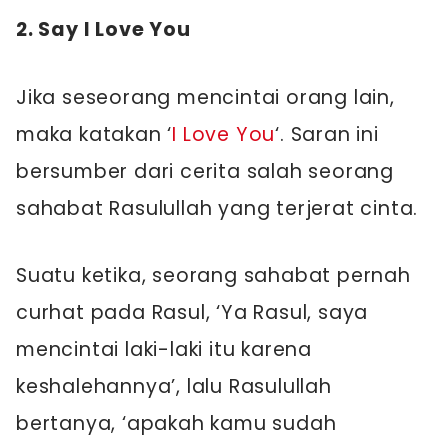
2. Say I Love You
Jika seseorang mencintai orang lain,
maka katakan ‘
I Love You
‘. Saran ini
bersumber dari cerita salah seorang
sahabat Rasulullah yang terjerat cinta.
Suatu ketika, seorang sahabat pernah
curhat pada Rasul, ‘Ya Rasul, saya
mencintai laki-laki itu karena
keshalehannya’, lalu Rasulullah
bertanya, ‘apakah kamu sudah