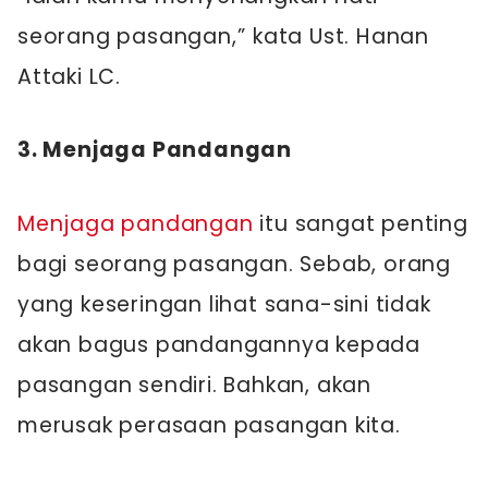
seorang pasangan,” kata Ust. Hanan
Attaki LC.
3. Menjaga Pandangan
Menjaga pandangan
itu sangat penting
bagi seorang pasangan. Sebab, orang
yang keseringan lihat sana-sini tidak
akan bagus pandangannya kepada
pasangan sendiri. Bahkan, akan
merusak perasaan pasangan kita.