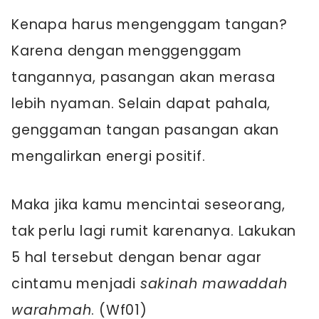
Kenapa harus mengenggam tangan?
Karena dengan menggenggam
tangannya, pasangan akan merasa
lebih nyaman. Selain dapat pahala,
genggaman tangan pasangan akan
mengalirkan energi positif.
Maka jika kamu mencintai seseorang,
tak perlu lagi rumit karenanya. Lakukan
5 hal tersebut dengan benar agar
cintamu menjadi
sakinah mawaddah
warahmah
. (Wf01)