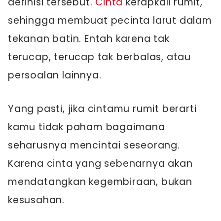
definisi tersebut.
Cinta
kerapkali rumit,
sehingga membuat pecinta larut dalam
tekanan batin. Entah karena tak
terucap, terucap tak berbalas, atau
persoalan lainnya.
Yang pasti, jika cintamu rumit berarti
kamu tidak paham bagaimana
seharusnya mencintai seseorang.
Karena cinta yang sebenarnya akan
mendatangkan kegembiraan, bukan
kesusahan.