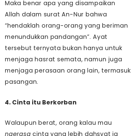
Maka benar apa yang disampaikan
Allah dalam surat An-Nur bahwa
“hendaklah orang-orang yang beriman
menundukkan pandangan”. Ayat
tersebut ternyata bukan hanya untuk
menjaga hasrat semata, namun juga
menjaga perasaan orang lain, termasuk
pasangan.
4. Cinta itu Berkorban
Walaupun berat, orang kalau mau
ngerasa
cinta yang lebih dahsyat ia