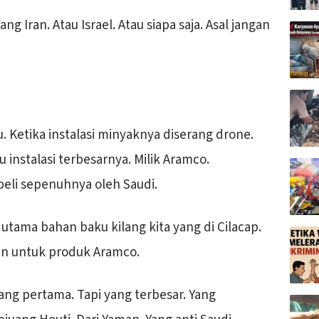
 Iran. Atau Israel. Atau siapa saja. Asal jangan
u. Ketika instalasi minyaknya diserang drone.
 instalasi terbesarnya. Milik Aramco.
eli sepenuhnya oleh Saudi.
tama bahan baku kilang kita yang di Cilacap.
n untuk produk Aramco.
ang pertama. Tapi yang terbesar. Yang