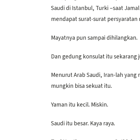
Saudi di Istanbul, Turki –saat Jamal
mendapat surat-surat persyaratan
Mayatnya pun sampai dihilangkan.
Dan gedung konsulat itu sekarang j
Menurut Arab Saudi, Iran-lah yang
mungkin bisa sekuat itu.
Yaman itu kecil. Miskin.
Saudi itu besar. Kaya raya.