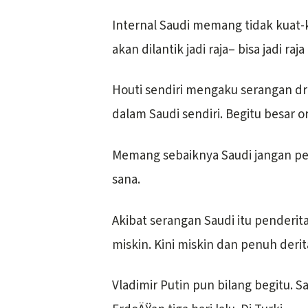
Internal Saudi memang tidak kuat-
akan dilantik jadi raja– bisa jadi raja
Houti sendiri mengaku serangan dr
dalam Saudi sendiri. Begitu besar 
Memang sebaiknya Saudi jangan per
sana.
Akibat serangan Saudi itu penderit
miskin. Kini miskin dan penuh derit
Vladimir Putin pun bilang begitu. S