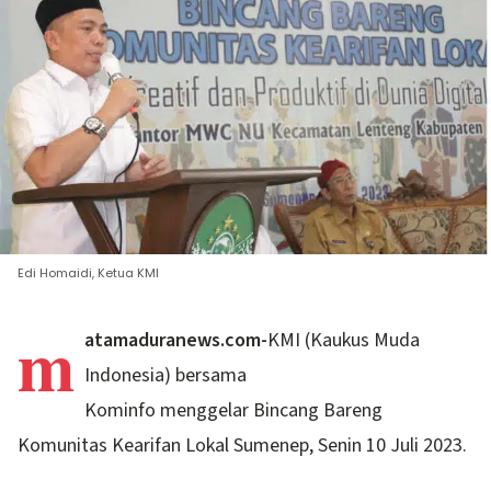
Edi Homaidi, Ketua KMI
m
atamaduranews.com-
KMI (Kaukus Muda
Indonesia) bersama
Kominfo menggelar Bincang Bareng
Komunitas Kearifan Lokal Sumenep, Senin 10 Juli 2023.