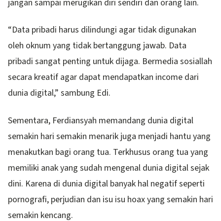
jangan sampai merugikan diri sendiri dan orang lain.
“Data pribadi harus dilindungi agar tidak digunakan
oleh oknum yang tidak bertanggung jawab. Data
pribadi sangat penting untuk dijaga. Bermedia sosiallah
secara kreatif agar dapat mendapatkan income dari
dunia digital,” sambung Edi.
Sementara, Ferdiansyah memandang dunia digital
semakin hari semakin menarik juga menjadi hantu yang
menakutkan bagi orang tua. Terkhusus orang tua yang
memiliki anak yang sudah mengenal dunia digital sejak
dini. Karena di dunia digital banyak hal negatif seperti
pornografi, perjudian dan isu isu hoax yang semakin hari
semakin kencang.