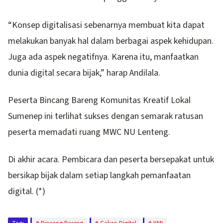
“Konsep digitalisasi sebenarnya membuat kita dapat
melakukan banyak hal dalam berbagai aspek kehidupan.
Juga ada aspek negatifnya. Karena itu, manfaatkan
dunia digital secara bijak,” harap Andilala.
Peserta Bincang Bareng Komunitas Kreatif Lokal
Sumenep ini terlihat sukses dengan semarak ratusan
peserta memadati ruang MWC NU Lenteng.
Di akhir acara. Pembicara dan peserta bersepakat untuk
bersikap bijak dalam setiap langkah pemanfaatan
digital. (*)