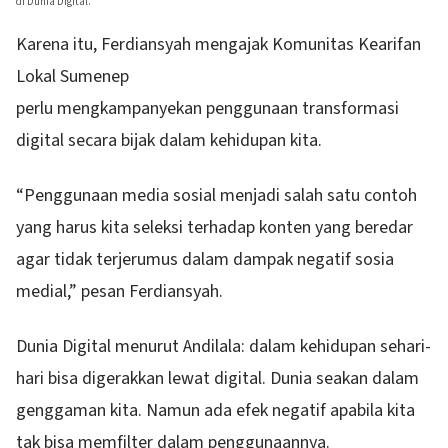
di Dunia Digital.
Karena itu, Ferdiansyah mengajak Komunitas Kearifan
Lokal Sumenep
perlu mengkampanyekan penggunaan transformasi
digital secara bijak dalam kehidupan kita.
“Penggunaan media sosial menjadi salah satu contoh
yang harus kita seleksi terhadap konten yang beredar
agar tidak terjerumus dalam dampak negatif sosia
medial,” pesan Ferdiansyah.
Dunia Digital menurut Andilala: dalam kehidupan sehari-
hari bisa digerakkan lewat digital. Dunia seakan dalam
genggaman kita. Namun ada efek negatif apabila kita
tak bisa memfilter dalam penggunaannya.