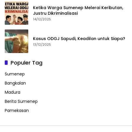
Ketika Warga Sumenep Melerai Keributan,
Justru Dikriminalisasi
14/12/2025
Kasus ODGJ Sapudi, Keadilan untuk Siapa?
13/12/2025
Populer Tag
Sumenep
Bangkalan
Madura
Berita Sumenep
Pamekasan