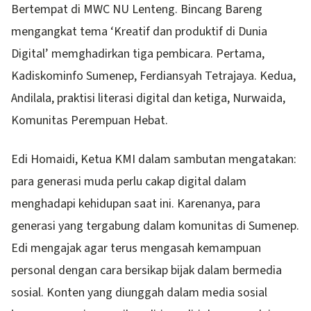
Bertempat di MWC NU Lenteng. Bincang Bareng
mengangkat tema ‘Kreatif dan produktif di Dunia
Digital’ memghadirkan tiga pembicara. Pertama,
Kadiskominfo Sumenep, Ferdiansyah Tetrajaya. Kedua,
Andilala, praktisi literasi digital dan ketiga, Nurwaida,
Komunitas Perempuan Hebat.
Edi Homaidi, Ketua KMI dalam sambutan mengatakan:
para generasi muda perlu cakap digital dalam
menghadapi kehidupan saat ini. Karenanya, para
generasi yang tergabung dalam komunitas di Sumenep.
Edi mengajak agar terus mengasah kemampuan
personal dengan cara bersikap bijak dalam bermedia
sosial. Konten yang diunggah dalam media sosial