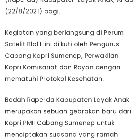
(22/8/2021) pagi.
Kegiatan yang berlangsung di Perum
Satelit Blol L ini diikuti oleh Pengurus
Cabang Kopri Sumenep, Perwakilan
Kopri Komisariat dan Rayon dengan
mematuhi Protokol Kesehatan.
Bedah Raperda Kabupaten Layak Anak
merupakan sebuah gebrakan baru dari
Kopri PMII Cabang Sumenep untuk
menciptakan suasana yang ramah