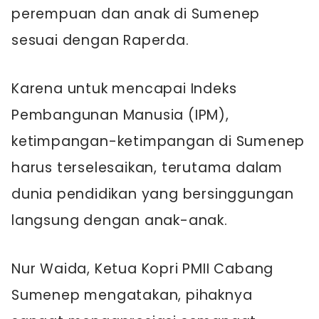
perempuan dan anak di Sumenep
sesuai dengan Raperda.
Karena untuk mencapai Indeks
Pembangunan Manusia (IPM),
ketimpangan-ketimpangan di Sumenep
harus terselesaikan, terutama dalam
dunia pendidikan yang bersinggungan
langsung dengan anak-anak.
Nur Waida, Ketua Kopri PMII Cabang
Sumenep mengatakan, pihaknya