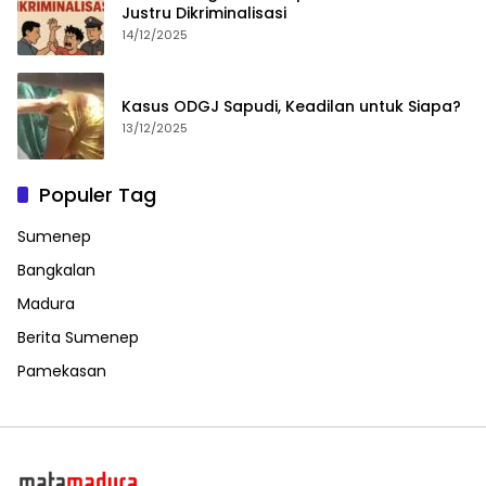
Justru Dikriminalisasi
14/12/2025
Kasus ODGJ Sapudi, Keadilan untuk Siapa?
13/12/2025
Populer Tag
Sumenep
Bangkalan
Madura
Berita Sumenep
Pamekasan