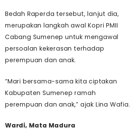
Bedah Raperda tersebut, lanjut dia,
merupakan langkah awal Kopri PMII
Cabang Sumenep untuk mengawal
persoalan kekerasan terhadap
perempuan dan anak.
“Mari bersama-sama kita ciptakan
Kabupaten Sumenep ramah
perempuan dan anak,” ajak Lina Wafia.
Wardi, Mata Madura