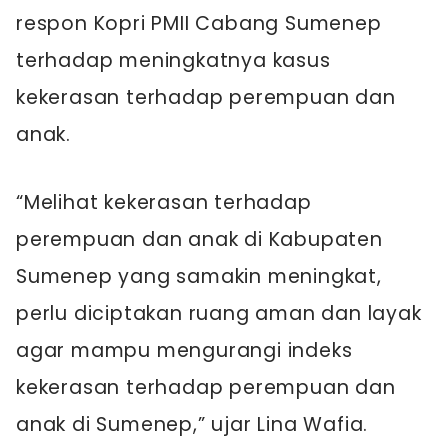
respon Kopri PMII Cabang Sumenep
terhadap meningkatnya kasus
kekerasan terhadap perempuan dan
anak.
“Melihat kekerasan terhadap
perempuan dan anak di Kabupaten
Sumenep yang samakin meningkat,
perlu diciptakan ruang aman dan layak
agar mampu mengurangi indeks
kekerasan terhadap perempuan dan
anak di Sumenep,” ujar Lina Wafia.