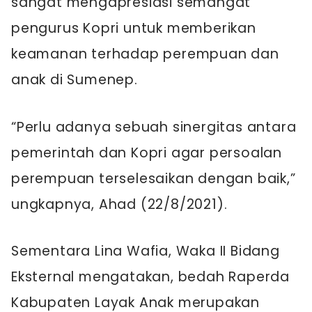
sangat mengapresiasi semangat
pengurus Kopri untuk memberikan
keamanan terhadap perempuan dan
anak di Sumenep.
“Perlu adanya sebuah sinergitas antara
pemerintah dan Kopri agar persoalan
perempuan terselesaikan dengan baik,”
ungkapnya, Ahad (22/8/2021).
Sementara Lina Wafia, Waka II Bidang
Eksternal mengatakan, bedah Raperda
Kabupaten Layak Anak merupakan