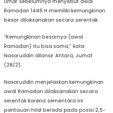
Umar sebelumnya menyebut awal
Ramadan 1446 H memiliki kemungkinan
besar dilaksanakan secara serentak.
“Kemungkinan besarnya (awal
Ramadan) itu bisa sama,” kata
Nasaruddin dilansir Antara, Jumat
(28/2).
Nasaruddin menjelaskan kemungkinan
awal Ramadan dilaksanakan secara
serentak karena sementara ini
pantauan hilal berada pada posisi 2,5-