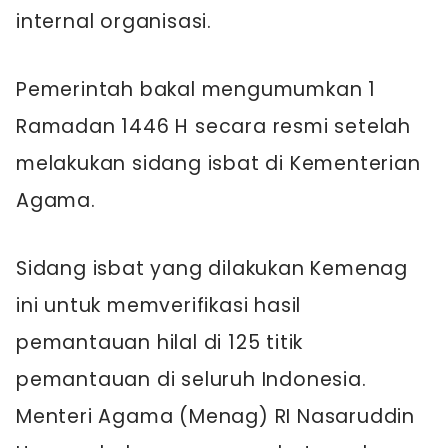
internal organisasi.
Pemerintah bakal mengumumkan 1
Ramadan 1446 H secara resmi setelah
melakukan sidang isbat di Kementerian
Agama.
Sidang isbat yang dilakukan Kemenag
ini untuk memverifikasi hasil
pemantauan hilal di 125 titik
pemantauan di seluruh Indonesia.
Menteri Agama (Menag) RI Nasaruddin