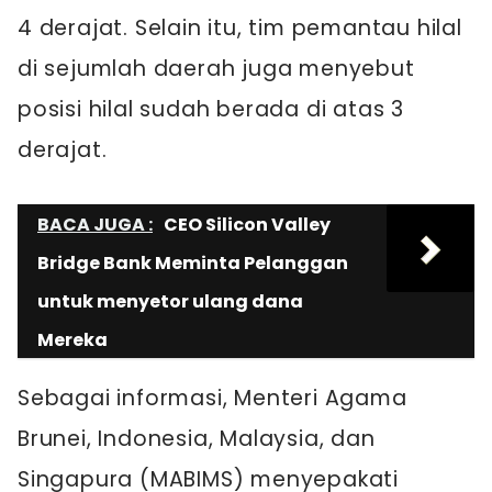
4 derajat. Selain itu, tim pemantau hilal
di sejumlah daerah juga menyebut
posisi hilal sudah berada di atas 3
derajat.
BACA JUGA :
CEO Silicon Valley
Bridge Bank Meminta Pelanggan
untuk menyetor ulang dana
Mereka
Sebagai informasi, Menteri Agama
Brunei, Indonesia, Malaysia, dan
Singapura (MABIMS) menyepakati