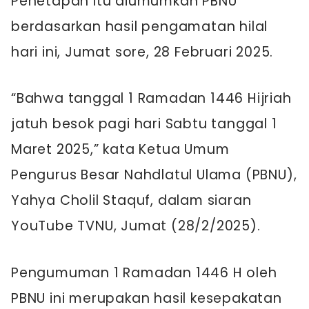
Penetapan itu diumumkan PBNU
berdasarkan hasil pengamatan hilal
hari ini, Jumat sore, 28 Februari 2025.
“Bahwa tanggal 1 Ramadan 1446 Hijriah
jatuh besok pagi hari Sabtu tanggal 1
Maret 2025,” kata Ketua Umum
Pengurus Besar Nahdlatul Ulama (PBNU),
Yahya Cholil Staquf, dalam siaran
YouTube TVNU, Jumat (28/2/2025).
Pengumuman 1 Ramadan 1446 H oleh
PBNU ini merupakan hasil kesepakatan