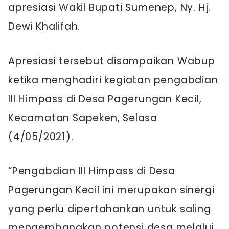
apresiasi Wakil Bupati Sumenep, Ny. Hj.
Dewi Khalifah.
Apresiasi tersebut disampaikan Wabup
ketika menghadiri kegiatan pengabdian
III Himpass di Desa Pagerungan Kecil,
Kecamatan Sapeken, Selasa
(4/05/2021).
“Pengabdian III Himpass di Desa
Pagerungan Kecil ini merupakan sinergi
yang perlu dipertahankan untuk saling
mengembangkan potensi desa melalui