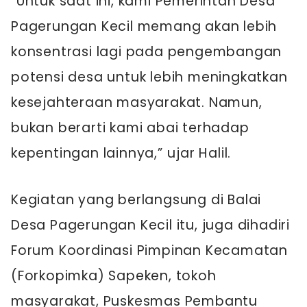
“Untuk saat ini, kami Pemerintah Desa
Pagerungan Kecil memang akan lebih
konsentrasi lagi pada pengembangan
potensi desa untuk lebih meningkatkan
kesejahteraan masyarakat. Namun,
bukan berarti kami abai terhadap
kepentingan lainnya,” ujar Halil.
Kegiatan yang berlangsung di Balai
Desa Pagerungan Kecil itu, juga dihadiri
Forum Koordinasi Pimpinan Kecamatan
(Forkopimka) Sapeken, tokoh
masyarakat, Puskesmas Pembantu