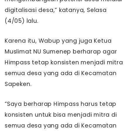
digitalisasi desa,” katanya, Selasa
(4/05) lalu.
Karena itu, Wabup yang juga Ketua
Muslimat NU Sumenep berharap agar
Himpass tetap konsisten menjadi mitra
semua desa yang ada di Kecamatan
Sapeken.
“Saya berharap Himpass harus tetap
konsisten untuk bisa menjadi mitra di
semua desa yang ada di Kecamatan