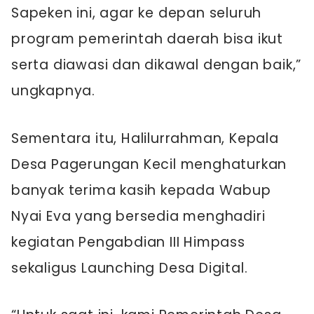
Sapeken ini, agar ke depan seluruh
program pemerintah daerah bisa ikut
serta diawasi dan dikawal dengan baik,”
ungkapnya.
Sementara itu, Halilurrahman, Kepala
Desa Pagerungan Kecil menghaturkan
banyak terima kasih kepada Wabup
Nyai Eva yang bersedia menghadiri
kegiatan Pengabdian III Himpass
sekaligus Launching Desa Digital.