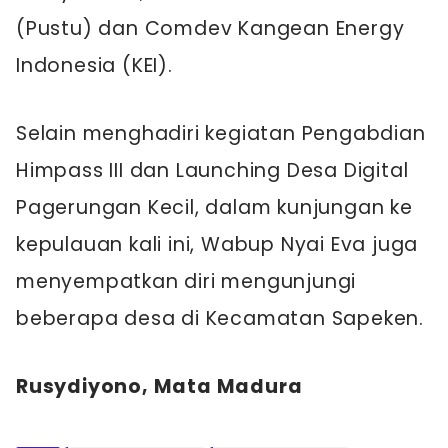
(Pustu) dan Comdev Kangean Energy
Indonesia (KEI).
Selain menghadiri kegiatan Pengabdian
Himpass III dan Launching Desa Digital
Pagerungan Kecil, dalam kunjungan ke
kepulauan kali ini, Wabup Nyai Eva juga
menyempatkan diri mengunjungi
beberapa desa di Kecamatan Sapeken.
Rusydiyono, Mata Madura