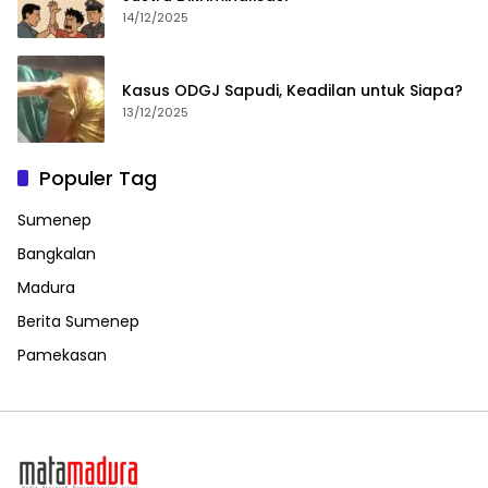
14/12/2025
Kasus ODGJ Sapudi, Keadilan untuk Siapa?
13/12/2025
Populer Tag
Sumenep
Bangkalan
Madura
Berita Sumenep
Pamekasan