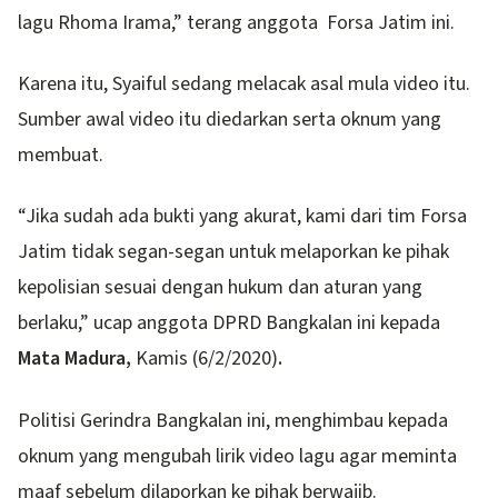
lagu Rhoma Irama,” terang anggota Forsa Jatim ini.
Karena itu, Syaiful sedang melacak asal mula video itu.
Sumber awal video itu diedarkan serta oknum yang
membuat.
“Jika sudah ada bukti yang akurat, kami dari tim Forsa
Jatim tidak segan-segan untuk melaporkan ke pihak
kepolisian sesuai dengan hukum dan aturan yang
berlaku,” ucap anggota DPRD Bangkalan ini kepada
Mata Madura,
Kamis (6/2/2020)
.
Politisi Gerindra Bangkalan ini, menghimbau kepada
oknum yang mengubah lirik video lagu agar meminta
maaf sebelum dilaporkan ke pihak berwajib.