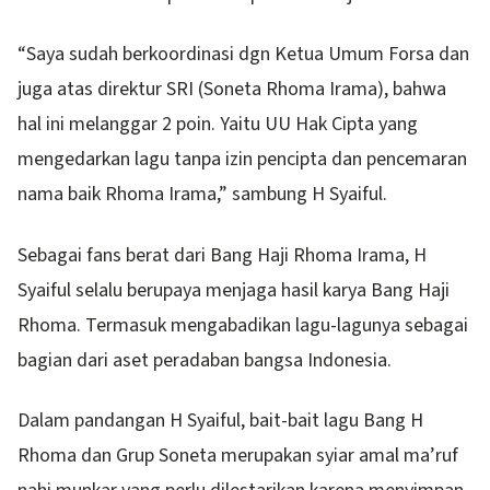
“Saya sudah berkoordinasi dgn Ketua Umum Forsa dan
juga atas direktur SRI (Soneta Rhoma Irama), bahwa
hal ini melanggar 2 poin. Yaitu UU Hak Cipta yang
mengedarkan lagu tanpa izin pencipta dan pencemaran
nama baik Rhoma Irama,” sambung H Syaiful.
Sebagai fans berat dari Bang Haji Rhoma Irama, H
Syaiful selalu berupaya menjaga hasil karya Bang Haji
Rhoma. Termasuk mengabadikan lagu-lagunya sebagai
bagian dari aset peradaban bangsa Indonesia.
Dalam pandangan H Syaiful, bait-bait lagu Bang H
Rhoma dan Grup Soneta merupakan syiar amal ma’ruf