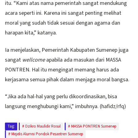
itu. “Kami atas nama pemerintah sangat mendukung
acara seperti ini. Karena ini sangat penting melihat
moral yang sudah tidak sesuai dengan agama dan
harapan kita,” katanya.
Ia menjelaskan, Pemerintah Kabupaten Sumenep juga
sangat
wellcome
apabila ada masukan dari MASSA
PONTREN. Hal itu mengingat memang harus ada
kerjasama semua pihak dalam menjaga moral bangsa.
“Jika ada hal-hal yang perlu dikoordinasikan, bisa
langsung menghubungi kami,” imbuhnya. (hafidz/rfq)
Tag:
Dzikro Maulidir Rosul
MASSA PONTREN Sumenep
Mejelis Alumni Pondok Pesantren Sumenep