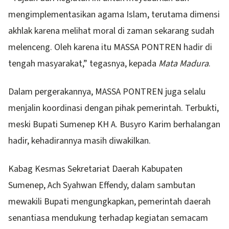
mengimplementasikan agama Islam, terutama dimensi
akhlak karena melihat moral di zaman sekarang sudah
melenceng. Oleh karena itu MASSA PONTREN hadir di
tengah masyarakat,” tegasnya, kepada
Mata Madura
.
Dalam pergerakannya, MASSA PONTREN juga selalu
menjalin koordinasi dengan pihak pemerintah. Terbukti,
meski Bupati Sumenep KH A. Busyro Karim berhalangan
hadir, kehadirannya masih diwakilkan.
Kabag Kesmas Sekretariat Daerah Kabupaten
Sumenep, Ach Syahwan Effendy, dalam sambutan
mewakili Bupati mengungkapkan, pemerintah daerah
senantiasa mendukung terhadap kegiatan semacam