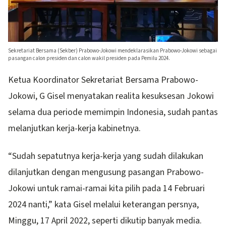
Sekretariat Bersama (Sekber) Prabowo-Jokowi mendeklarasikan Prabowo-Jokowi sebagai
pasangan calon presiden dan calon wakil presiden pada Pemilu 2024.
Ketua Koordinator Sekretariat Bersama Prabowo-
Jokowi, G Gisel menyatakan realita kesuksesan Jokowi
selama dua periode memimpin Indonesia, sudah pantas
melanjutkan kerja-kerja kabinetnya.
“Sudah sepatutnya kerja-kerja yang sudah dilakukan
dilanjutkan dengan mengusung pasangan Prabowo-
Jokowi untuk ramai-ramai kita pilih pada 14 Februari
2024 nanti,” kata Gisel melalui keterangan persnya,
Minggu, 17 April 2022, seperti dikutip banyak media.