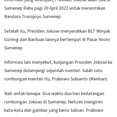
Sumenep Rabu pagi 20 April 2022 untuk meresmikan
Bandara Trunojoyo Sumenep.
Setelah itu, Presiden Jokowi menyerahkan BLT Minyak
Goreng dan Bantuan lainnya bertempat di Pasar Anom
Sumenep.
Informasi lain menyebut, kunjungan Presiden Jokowi ke
Sumenep didampingi sejumlah menteri. Salah satu
rombongan menteri itu, Prabowo Subianto (Menhan).
Nah..entah kenapa. Sisa waktu dua hari kedatangan
rombongan Jokowi di Sumenep. Netizen mengirim
kata-kata dan gambar yang berisi tulisan: Prabowo