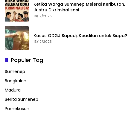
Ketika Warga Sumenep Melerai Keributan,
Justru Dikriminalisasi
14/12/2025
Kasus ODGJ Sapudi, Keadilan untuk Siapa?
13/12/2025
Populer Tag
Sumenep
Bangkalan
Madura
Berita Sumenep
Pamekasan