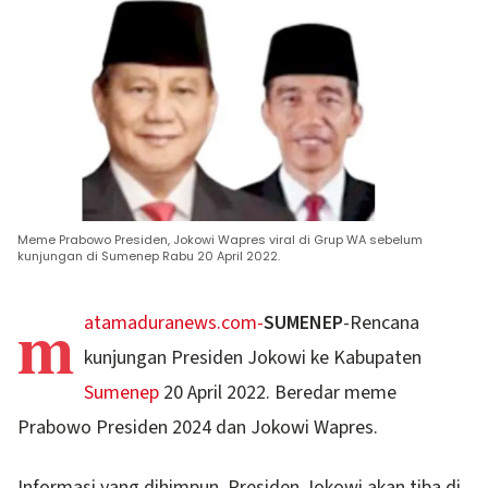
Meme Prabowo Presiden, Jokowi Wapres viral di Grup WA sebelum
kunjungan di Sumenep Rabu 20 April 2022.
m
atamaduranews.com-
SUMENEP
-Rencana
kunjungan Presiden Jokowi ke Kabupaten
Sumenep
20 April 2022. Beredar meme
Prabowo Presiden 2024 dan Jokowi Wapres.
Informasi yang dihimpun, Presiden Jokowi akan tiba di