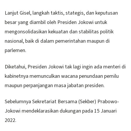
Lanjut Gisel, langkah taktis, stategis, dan keputusan
besar yang diambil oleh Presiden Jokowi untuk
mengonsolidasikan kekuatan dan stabilitas politik
nasional, baik di dalam pemerintahan maupun di
parlemen.
Diketahui, Presiden Jokowi tak lagi ingin ada menteri di
kabinetnya memunculkan wacana penundaan pemilu
maupun perpanjangan masa jabatan presiden.
Sebelumnya Sekretariat Bersama (Sekber) Prabowo-
Jokowi mendeklarasikan dukungan pada 15 Januari
2022.