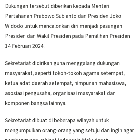
Dukungan tersebut diberikan kepada Menteri
Pertahanan Prabowo Subianto dan Presiden Joko
Widodo untuk mencalonkan diri menjadi pasangan
Presiden dan Wakil Presiden pada Pemilihan Presiden
14 Februari 2024.
Sekretariat didirikan guna menggalang dukungan
masyarakat, seperti tokoh-tokoh agama setempat,
ketua adat daerah setempat, himpunan mahasiswa,
asosiasi pengusaha, organisasi masyarakat dan
komponen bangsa lainnya.
Sekretariat dibuat di beberapa wilayah untuk
mengumpulkan orang-orang yang setuju dan ingin agar