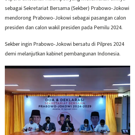
sebagai Sekretariat Bersama (Sekber) Prabowo-Jokowi
mendorong Prabowo-Jokowi sebagai pasangan calon
presiden dan calon wakil presiden pada Pemilu 2024.
Sekber ingin Prabowo-Jokowi bersatu di Pilpres 2024
demi melanjutkan kabinet pembangunan Indonesia.