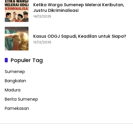
Ketika Warga Sumenep Melerai Keributan,
Justru Dikriminalisasi
14/12/2025
Kasus ODGJ Sapudi, Keadilan untuk Siapa?
13/12/2025
Populer Tag
Sumenep
Bangkalan
Madura
Berita Sumenep
Pamekasan