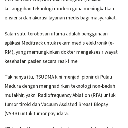
kecanggihan teknologi modern guna meningkatkan
efisiensi dan akurasi layanan medis bagi masyarakat.
Salah satu terobosan utama adalah penggunaan
aplikasi Meditrack untuk rekam medis elektronik (e-
RM), yang memungkinkan dokter mengakses riwayat
kesehatan pasien secara real-time.
Tak hanya itu, RSUDMA kini menjadi pionir di Pulau
Madura dengan menghadirkan teknologi non-bedah
mutakhir, yakni Radiofrequency Ablation (RFA) untuk
tumor tiroid dan Vacuum Assisted Breast Biopsy
(VABB) untuk tumor payudara.