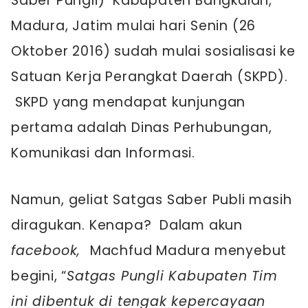
Saber Pungli) Kabupaten Bangkalan,
Madura, Jatim mulai hari Senin (26
Oktober 2016) sudah mulai sosialisasi ke
Satuan Kerja Perangkat Daerah (SKPD).
SKPD yang mendapat kunjungan
pertama adalah Dinas Perhubungan,
Komunikasi dan Informasi.
Namun, geliat Satgas Saber Publi masih
diragukan. Kenapa? Dalam akun
facebook,
Machfud Madura menyebut
begini, “
Satgas Pungli Kabupaten Tim
ini dibentuk di tengak kepercayaan