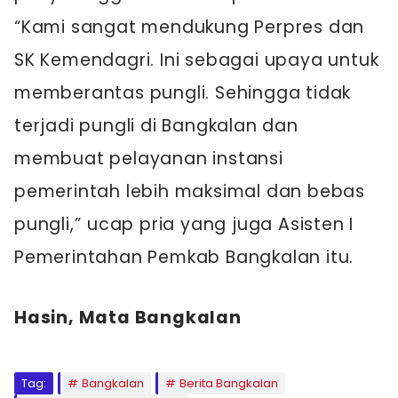
“Kami sangat mendukung Perpres dan
SK Kemendagri. Ini sebagai upaya untuk
memberantas pungli. Sehingga tidak
terjadi pungli di Bangkalan dan
membuat pelayanan instansi
pemerintah lebih maksimal dan bebas
pungli,” ucap pria yang juga Asisten I
Pemerintahan Pemkab Bangkalan itu.
Hasin, Mata Bangkalan
Tag:
Bangkalan
Berita Bangkalan