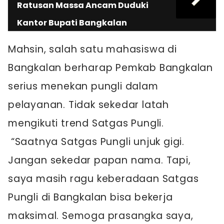
Ratusan Massa Ancam Duduki
Kantor Bupati Bangkalan
Mahsin, salah satu mahasiswa di
Bangkalan berharap Pemkab Bangkalan
serius menekan pungli dalam
pelayanan. Tidak sekedar latah
mengikuti trend Satgas Pungli.
“Saatnya Satgas Pungli unjuk gigi.
Jangan sekedar papan nama. Tapi,
saya masih ragu keberadaan Satgas
Pungli di Bangkalan bisa bekerja
maksimal. Semoga prasangka saya,