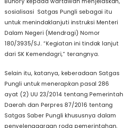
Buhory kepada wartawan menjelaskan,
sosialisasi Satgas Pungli sebagai itu
untuk menindaklanjuti instruksi Menteri
Dalam Negeri (Mendragi) Nomor
180/3935/SJ. “Kegiatan ini tindak lanjut
dari SK Kemendagri,” terangnya.
Selain itu, katanya, keberadaan Satgas
Pungli untuk menerapkan pasal 286
ayat (2) UU 23/2014 tentang Pemerintah
Daerah dan Perpres 87/2016 tentang
Satgas Saber Pungli khususnya dalam
penyelenggaraan roda pemerintahan.