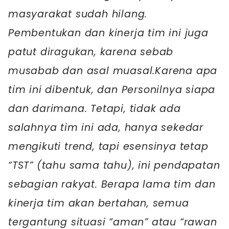
masyarakat sudah hilang.
Pembentukan dan kinerja tim ini juga
patut diragukan, karena sebab
musabab dan asal muasal.Karena apa
tim ini dibentuk, dan Personilnya siapa
dan darimana. Tetapi, tidak ada
salahnya tim ini ada, hanya sekedar
mengikuti trend, tapi esensinya tetap
“TST” (tahu sama tahu), ini pendapatan
sebagian rakyat. Berapa lama tim dan
kinerja tim akan bertahan, semua
tergantung situasi “aman” atau “rawan