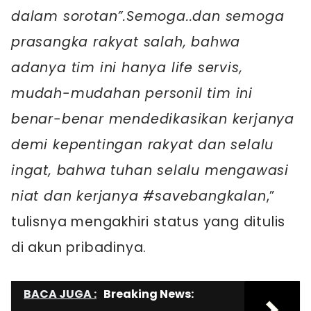
dalam sorotan”.Semoga..dan semoga
prasangka rakyat salah, bahwa
adanya tim ini hanya life servis,
mudah-mudahan personil tim ini
benar-benar mendedikasikan kerjanya
demi kepentingan rakyat dan selalu
ingat, bahwa tuhan selalu mengawasi
niat dan kerjanya #savebangkalan
,”
tulisnya mengakhiri status yang ditulis
di akun pribadinya.
BACA JUGA :
Breaking News: