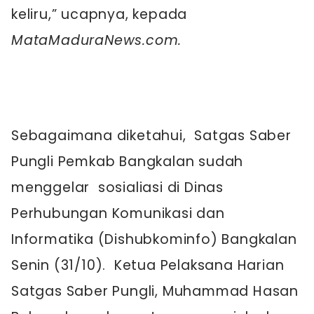
keliru,” ucapnya, kepada
MataMaduraNews.com.
Sebagaimana diketahui, Satgas Saber
Pungli Pemkab Bangkalan sudah
menggelar sosialiasi di Dinas
Perhubungan Komunikasi dan
Informatika (Dishubkominfo) Bangkalan
Senin (31/10). Ketua Pelaksana Harian
Satgas Saber Pungli, Muhammad Hasan