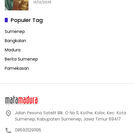
13/12/2025
Populer Tag
Sumenep
Bangkalan
Madura
Berita Sumenep
Pamekasan
Jalan Pesona Satelit Blk. O No.11, Kothe, Kolor, Kec. Kota
Sumenep, Kabupaten Sumenep, Jawa Timur 69417
085931291195