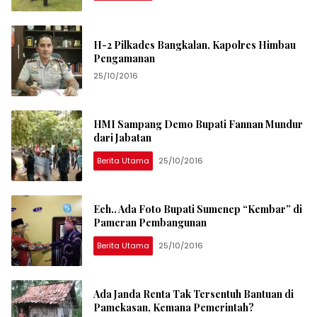
H-2 Pilkades Bangkalan, Kapolres Himbau
Pengamanan
25/10/2016
HMI Sampang Demo Bupati Fannan Mundur
dari Jabatan
Berita Utama
25/10/2016
Eeh.. Ada Foto Bupati Sumenep “Kembar” di
Pameran Pembangunan
Berita Utama
25/10/2016
Ada Janda Renta Tak Tersentuh Bantuan di
Pamekasan, Kemana Pemerintah?