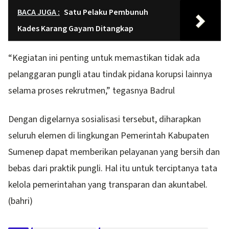
BACA JUGA :
Satu Pelaku Pembunuh
Kades Karang Gayam Ditangkap
“Kegiatan ini penting untuk memastikan tidak ada
pelanggaran pungli atau tindak pidana korupsi lainnya
selama proses rekrutmen,” tegasnya Badrul
Dengan digelarnya sosialisasi tersebut, diharapkan
seluruh elemen di lingkungan Pemerintah Kabupaten
Sumenep dapat memberikan pelayanan yang bersih dan
bebas dari praktik pungli. Hal itu untuk terciptanya tata
kelola pemerintahan yang transparan dan akuntabel.
(bahri)