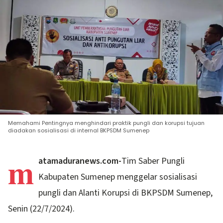
Memahami Pentingnya menghindari praktik pungli dan korupsi tujuan
diadakan sosialisasi di internal BKPSDM Sumenep
m
atamaduranews.com-
Tim Saber Pungli
Kabupaten Sumenep menggelar sosialisasi
pungli dan Alanti Korupsi di BKPSDM Sumenep,
Senin (22/7/2024).