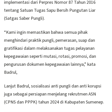
implementasi dari Perpres Nomor 87 Tahun 2016
tentang Satuan Tugas Sapu Bersih Pungutan Liar
(Satgas Saber Pungli).
“Kami ingin memastikan bahwa semua pihak
menghindari praktik pungli, pemerasan, suap dan
gratifikasi dalam melaksanakan tugas pelayanan
kepegawaian seperti mutasi, rotasi, promosi, dan
pengurusan dokumen kepegawaian lainnya,” kata
Badrul,
Lanjut Badrul, sosialisasi anti pungli dan anti korupsi
juga sebagai persiapan menjelang rekrutmen ASN
(CPNS dan PPPK) tahun 2024 di Kabupaten Sumenep.