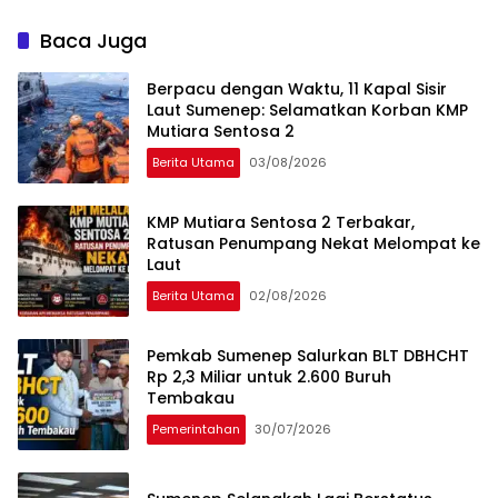
RTLH
Baca Juga
Berpacu dengan Waktu, 11 Kapal Sisir
Laut Sumenep: Selamatkan Korban KMP
Mutiara Sentosa 2
Berita Utama
03/08/2026
KMP Mutiara Sentosa 2 Terbakar,
Ratusan Penumpang Nekat Melompat ke
Laut
Berita Utama
02/08/2026
Pemkab Sumenep Salurkan BLT DBHCHT
Rp 2,3 Miliar untuk 2.600 Buruh
Tembakau
Pemerintahan
30/07/2026