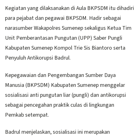
Kegiatan yang dilaksanakan di Aula BKPSDM itu dihadiri
para pejabat dan pegawai BKPSDM. Hadir sebagai
narasumber Wakapolres Sumenep sekaligus Ketua Tim
Unit Pemberantasan Pungutan (UPP) Saber Pungli
Kabupaten Sumenep Kompol Trie Sis Biantoro serta
Penyuluh Antikorupsi Badrul.
Kepegawaian dan Pengembangan Sumber Daya
Manusia (BKPSDM) Kabupaten Sumenep menggelar
sosialisasi anti pungutan liar (pungli) dan antikorupsi
sebagai pencegahan praktik culas di lingkungan
Pemkab setempat.
Badrul menjelaskan, sosialisasi ini merupakan