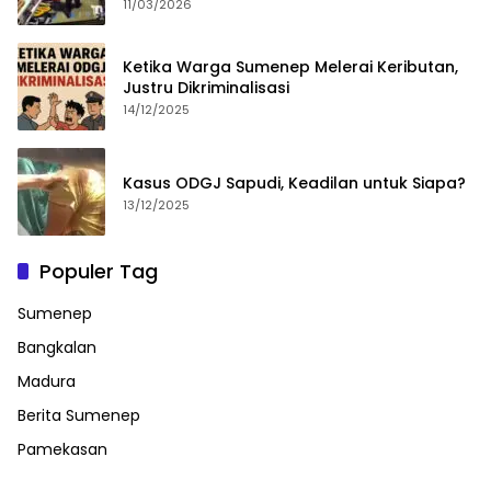
11/03/2026
Ketika Warga Sumenep Melerai Keributan,
Justru Dikriminalisasi
14/12/2025
Kasus ODGJ Sapudi, Keadilan untuk Siapa?
13/12/2025
Populer Tag
Sumenep
Bangkalan
Madura
Berita Sumenep
Pamekasan