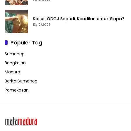
Kasus ODGJ Sapudi, Keadilan untuk Siapa?
13/12/2025
Populer Tag
Sumenep
Bangkalan
Madura
Berita Sumenep
Pamekasan