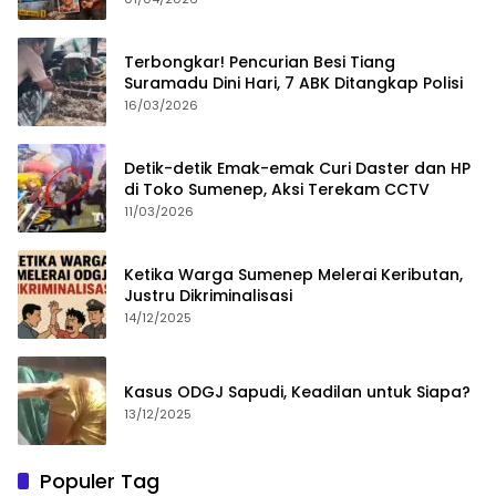
Terbongkar! Pencurian Besi Tiang
Suramadu Dini Hari, 7 ABK Ditangkap Polisi
16/03/2026
Detik-detik Emak-emak Curi Daster dan HP
di Toko Sumenep, Aksi Terekam CCTV
11/03/2026
Ketika Warga Sumenep Melerai Keributan,
Justru Dikriminalisasi
14/12/2025
Kasus ODGJ Sapudi, Keadilan untuk Siapa?
13/12/2025
Populer Tag