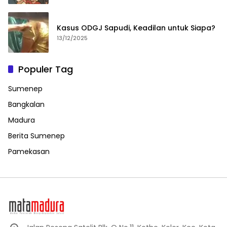
Kasus ODGJ Sapudi, Keadilan untuk Siapa?
13/12/2025
Populer Tag
Sumenep
Bangkalan
Madura
Berita Sumenep
Pamekasan