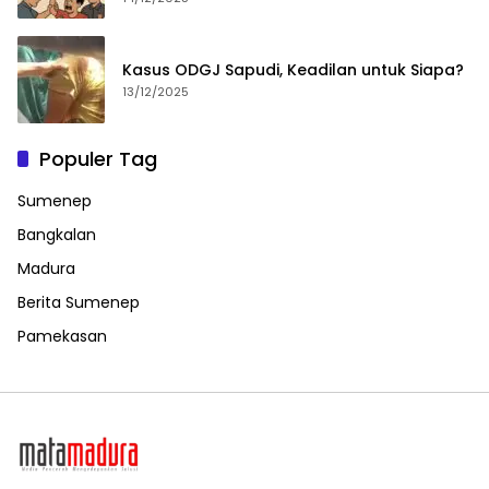
Kasus ODGJ Sapudi, Keadilan untuk Siapa?
13/12/2025
Populer Tag
Sumenep
Bangkalan
Madura
Berita Sumenep
Pamekasan