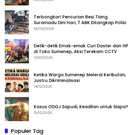
Terbongkar! Pencurian Besi Tiang
Suramadu Dini Hari, 7 ABK Ditangkap Polisi
16/03/2026
Detik-detik Emak-emak Curi Daster dan HP
di Toko Sumenep, Aksi Terekam CCTV
11/03/2026
Ketika Warga Sumenep Melerai Keributan,
Justru Dikriminalisasi
14/12/2025
Kasus ODGJ Sapudi, Keadilan untuk Siapa?
13/12/2025
Populer Tag