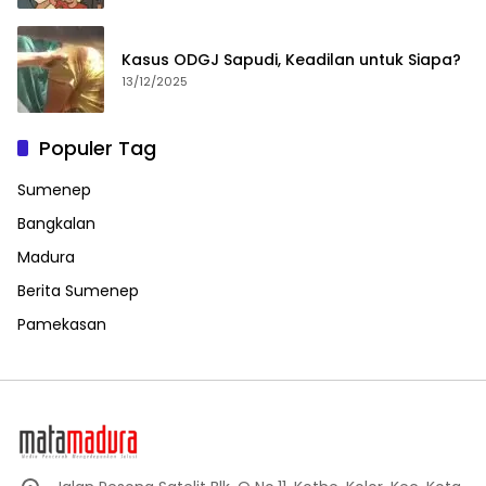
Kasus ODGJ Sapudi, Keadilan untuk Siapa?
13/12/2025
Populer Tag
Sumenep
Bangkalan
Madura
Berita Sumenep
Pamekasan