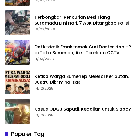
Terbongkar! Pencurian Besi Tiang
Suramadu Dini Hari, 7 ABK Ditangkap Polisi
16/03/2026
Detik-detik Emak-emak Curi Daster dan HP
di Toko Sumenep, Aksi Terekam CCTV
11/03/2026
Ketika Warga Sumenep Melerai Keributan,
Justru Dikriminalisasi
14/12/2025
Kasus ODGJ Sapudi, Keadilan untuk Siapa?
13/12/2025
Populer Tag