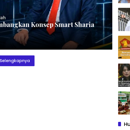
mbangkan Konsep Smart Sharia
Selengkapnya
Hu