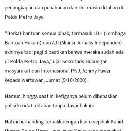
penangkapan dan penahanan dan kini masih ditahan di
Polda Metro Jaya.
“Berkat bantuan semua pihak, termasuk LBH (Lembaga
Bantuan Hukum) dan AJI (Aliansi Jurnalis Independen)
akhirnya tadi pagi dipastikan bahwa mereka sudah ada
di Polda Metro Jaya,” ujar Sekretaris Hubungan
masyarakat dan Internasional PNJ, Azhmy Fawzi
kepada wartawan, Jumat (9/10/2020).
Namun, hingga saat ini ketiganya belum dibebaskan
polisi kendati ditahan tanpa dasar hukum.
Hal ini berbanding terbalik dengan klaim sepihak Kabid