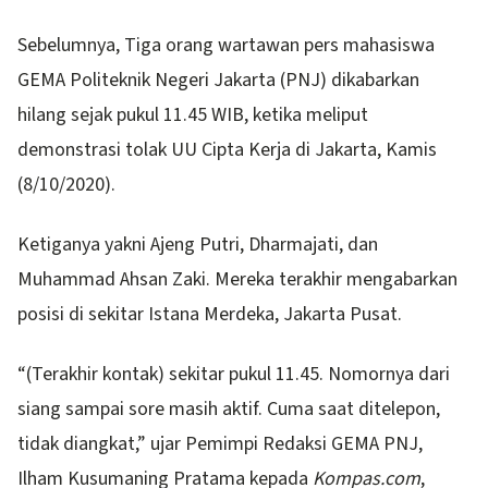
Sebelumnya, Tiga orang wartawan pers mahasiswa
GEMA Politeknik Negeri Jakarta (PNJ) dikabarkan
hilang sejak pukul 11.45 WIB, ketika meliput
demonstrasi tolak UU Cipta Kerja di Jakarta, Kamis
(8/10/2020).
Ketiganya yakni Ajeng Putri, Dharmajati, dan
Muhammad Ahsan Zaki. Mereka terakhir mengabarkan
posisi di sekitar Istana Merdeka, Jakarta Pusat.
“(Terakhir kontak) sekitar pukul 11.45. Nomornya dari
siang sampai sore masih aktif. Cuma saat ditelepon,
tidak diangkat,” ujar Pemimpi Redaksi GEMA PNJ,
Ilham Kusumaning Pratama kepada
Kompas.com
,