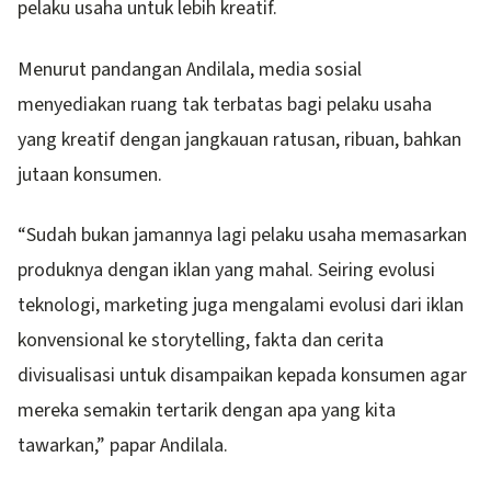
pelaku usaha untuk lebih kreatif.
Menurut pandangan Andilala, media sosial
menyediakan ruang tak terbatas bagi pelaku usaha
yang kreatif dengan jangkauan ratusan, ribuan, bahkan
jutaan konsumen.
“Sudah bukan jamannya lagi pelaku usaha memasarkan
produknya dengan iklan yang mahal. Seiring evolusi
teknologi, marketing juga mengalami evolusi dari iklan
konvensional ke storytelling, fakta dan cerita
divisualisasi untuk disampaikan kepada konsumen agar
mereka semakin tertarik dengan apa yang kita
tawarkan,” papar Andilala.