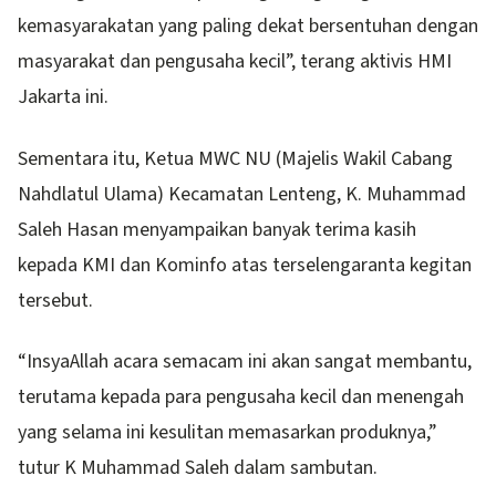
kemasyarakatan yang paling dekat bersentuhan dengan
masyarakat dan pengusaha kecil”, terang aktivis HMI
Jakarta ini.
Sementara itu, Ketua MWC NU (Majelis Wakil Cabang
Nahdlatul Ulama) Kecamatan Lenteng, K. Muhammad
Saleh Hasan menyampaikan banyak terima kasih
kepada KMI dan Kominfo atas terselengaranta kegitan
tersebut.
“InsyaAllah acara semacam ini akan sangat membantu,
terutama kepada para pengusaha kecil dan menengah
yang selama ini kesulitan memasarkan produknya,”
tutur K Muhammad Saleh dalam sambutan.