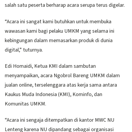
salah satu peserta berharap acara serupa terus digelar.
“Acara ini sangat kami butuhkan untuk membuka
wawasan kami bagi pelaku UMKM yang selama ini
kebingungan dalam memasarkan produk di dunia
digital,” tuturnya.
Edi Homaidi, Ketua KMI dalam sambutan
menyampaikan, acara Ngobrol Bareng UMKM dalam
jualan online, terselenggara atas kerja sama antara
Kaukus Muda Indonesia (KMI), Kominfo, dan
Komunitas UMKM.
“Acara ini sengaja ditempatkan di kantor MWC NU
Lenteng karena NU dipandang sebagai organisasi