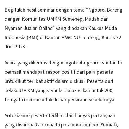
Begitulah hasil seminar dengan tema “Ngobrol Bareng
dengan Komunitas UMKM Sumenep, Mudah dan
Nyaman Jualan Online” yang diadakan Kaukus Muda
Indonesia (KMI) di Kantor MWC NU Lenteng, Kamis 22
Juni 2023.
Acara yang dikemas dengan ngobrol-ngobrol santai itu
berhasil mendapat respon positif dari para peserta
untuk ikut terlibat aktif dalam diskusi. Peserta dari
pelaku UMKM yang semula dialokasikan untuk 200,
ternyata membeludak di luar perkiraan sebelumnya.
Antusiasme peserta terlihat dari banyak pertanyaan
yang disampaikan kepada para nara sumber. Sumiati,