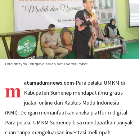
Ferdiansyah Tetrajaya salah satu narasumber
m
atamaduranews.com-
Para pelaku UMKM di
Kabupaten Sumenep mendapat ilmu gratis
jualan online dari Kaukus Muda Indonesia
(KMI). Dengan memanfaatkan aneka platform digital.
Para pelaku UMKM Sumenep bisa mendapatkan banyak
cuan tanpa mengeluarkan investasi melimpah.