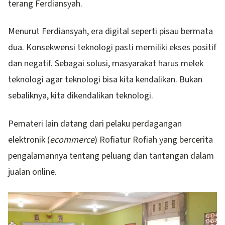
terang Ferdiansyah.
Menurut Ferdiansyah, era digital seperti pisau bermata
dua. Konsekwensi teknologi pasti memiliki ekses positif
dan negatif. Sebagai solusi, masyarakat harus melek
teknologi agar teknologi bisa kita kendalikan. Bukan
sebaliknya, kita dikendalikan teknologi.
Pemateri lain datang dari pelaku perdagangan
elektronik (
ecommerce
) Rofiatur Rofiah yang bercerita
pengalamannya tentang peluang dan tantangan dalam
jualan online.