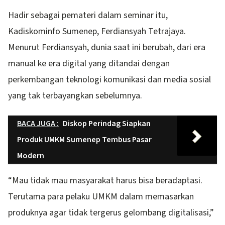
Hadir sebagai pemateri dalam seminar itu,
Kadiskominfo Sumenep, Ferdiansyah Tetrajaya.
Menurut Ferdiansyah, dunia saat ini berubah, dari era
manual ke era digital yang ditandai dengan
perkembangan teknologi komunikasi dan media sosial
yang tak terbayangkan sebelumnya.
BACA JUGA :
Diskop Perindag Siapkan
Produk UMKM Sumenep Tembus Pasar
Modern
“Mau tidak mau masyarakat harus bisa beradaptasi.
Terutama para pelaku UMKM dalam memasarkan
produknya agar tidak tergerus gelombang digitalisasi,”