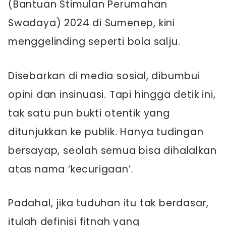
(Bantuan Stimulan Perumahan
Swadaya) 2024 di Sumenep, kini
menggelinding seperti bola salju.
Disebarkan di media sosial, dibumbui
opini dan insinuasi. Tapi hingga detik ini,
tak satu pun bukti otentik yang
ditunjukkan ke publik. Hanya tudingan
bersayap, seolah semua bisa dihalalkan
atas nama ‘kecurigaan’.
Padahal, jika tuduhan itu tak berdasar,
itulah definisi fitnah yang