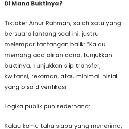
Di Mana Buktinya?
Tiktoker Ainur Rahman, salah satu yang
bersuara lantang soal ini, justru
melempar tantangan balik: “Kalau
memang ada aliran dana, tunjukkan
buktinya. Tunjukkan slip transfer,
kwitansi, rekaman, atau minimal inisial
yang bisa diverifikasi”.
Logika publik pun sederhana:
Kalau kamu tahu siapa yang menerima,