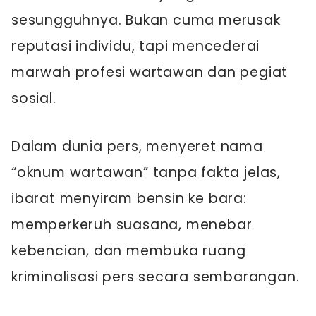
sesungguhnya. Bukan cuma merusak
reputasi individu, tapi mencederai
marwah profesi wartawan dan pegiat
sosial.
Dalam dunia pers, menyeret nama
“oknum wartawan” tanpa fakta jelas,
ibarat menyiram bensin ke bara:
memperkeruh suasana, menebar
kebencian, dan membuka ruang
kriminalisasi pers secara sembarangan.