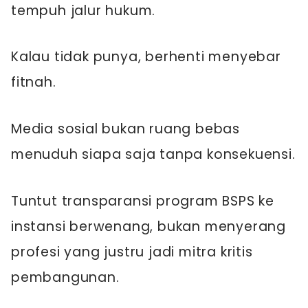
tempuh jalur hukum.
Kalau tidak punya, berhenti menyebar
fitnah.
Media sosial bukan ruang bebas
menuduh siapa saja tanpa konsekuensi.
Tuntut transparansi program BSPS ke
instansi berwenang, bukan menyerang
profesi yang justru jadi mitra kritis
pembangunan.