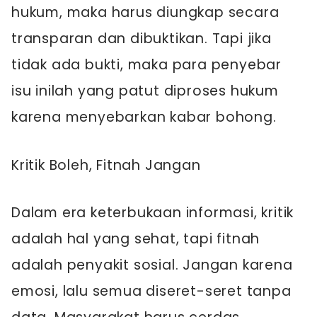
hukum, maka harus diungkap secara
transparan dan dibuktikan. Tapi jika
tidak ada bukti, maka para penyebar
isu inilah yang patut diproses hukum
karena menyebarkan kabar bohong.
Kritik Boleh, Fitnah Jangan
Dalam era keterbukaan informasi, kritik
adalah hal yang sehat, tapi fitnah
adalah penyakit sosial. Jangan karena
emosi, lalu semua diseret-seret tanpa