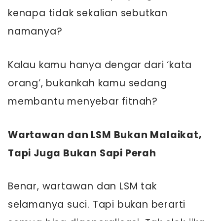
kenapa tidak sekalian sebutkan
namanya?
Kalau kamu hanya dengar dari ‘kata
orang’, bukankah kamu sedang
membantu menyebar fitnah?
Wartawan dan LSM Bukan Malaikat,
Tapi Juga Bukan Sapi Perah
Benar, wartawan dan LSM tak
selamanya suci. Tapi bukan berarti