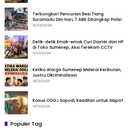
Terbongkar! Pencurian Besi Tiang
Suramadu Dini Hari, 7 ABK Ditangkap Polisi
16/03/2026
Detik-detik Emak-emak Curi Daster dan HP
di Toko Sumenep, Aksi Terekam CCTV
11/03/2026
Ketika Warga Sumenep Melerai Keributan,
Justru Dikriminalisasi
14/12/2025
Kasus ODGJ Sapudi, Keadilan untuk Siapa?
13/12/2025
Populer Tag