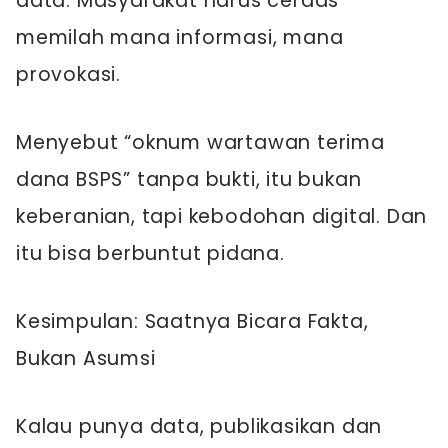
data. Masyarakat harus cerdas
memilah mana informasi, mana
provokasi.
Menyebut “oknum wartawan terima
dana BSPS” tanpa bukti, itu bukan
keberanian, tapi kebodohan digital. Dan
itu bisa berbuntut pidana.
Kesimpulan: Saatnya Bicara Fakta,
Bukan Asumsi
Kalau punya data, publikasikan dan