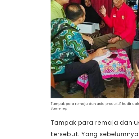
Tampak para remaja dan usia produktif hadir da
Sumenep
Tampak para remaja dan us
tersebut. Yang sebelumnya 