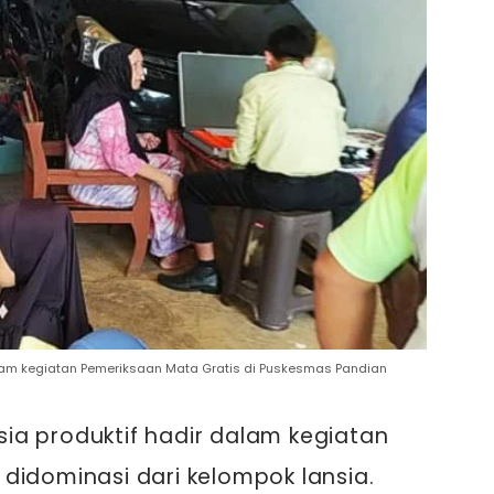
lam kegiatan Pemeriksaan Mata Gratis di Puskesmas Pandian
ia produktif hadir dalam kegiatan
didominasi dari kelompok lansia.