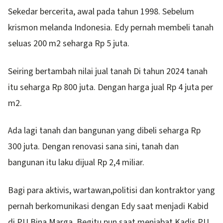
Sekedar bercerita, awal pada tahun 1998. Sebelum
krismon melanda Indonesia. Edy pernah membeli tanah
seluas 200 m2 seharga Rp 5 juta.
Seiring bertambah nilai jual tanah Di tahun 2024 tanah
itu seharga Rp 800 juta. Dengan harga jual Rp 4 juta per
m2.
Ada lagi tanah dan bangunan yang dibeli seharga Rp
300 juta. Dengan renovasi sana sini, tanah dan
bangunan itu laku dijual Rp 2,4 miliar.
Bagi para aktivis, wartawan,politisi dan kontraktor yang
pernah berkomunikasi dengan Edy saat menjadi Kabid
di PU Bina Marga. Begitu pun saat menjabat Kadis PU