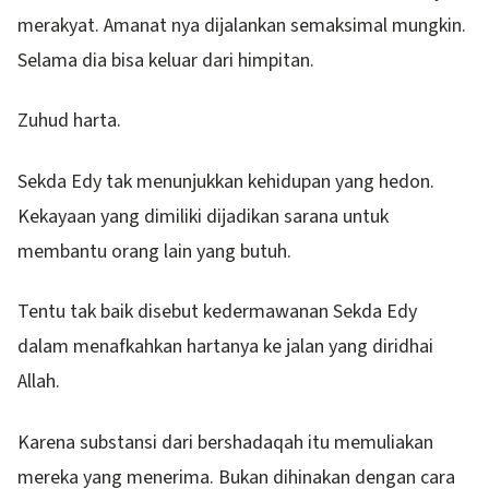
merakyat. Amanat nya dijalankan semaksimal mungkin.
Selama dia bisa keluar dari himpitan.
Zuhud harta.
Sekda Edy tak menunjukkan kehidupan yang hedon.
Kekayaan yang dimiliki dijadikan sarana untuk
membantu orang lain yang butuh.
Tentu tak baik disebut kedermawanan Sekda Edy
dalam menafkahkan hartanya ke jalan yang diridhai
Allah.
Karena substansi dari bershadaqah itu memuliakan
mereka yang menerima. Bukan dihinakan dengan cara