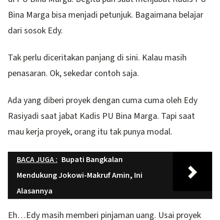
Bina Marga bisa menjadi petunjuk. Bagaimana belajar
dari sosok Edy.
Tak perlu diceritakan panjang di sini. Kalau masih
penasaran. Ok, sekedar contoh saja.
Ada yang diberi proyek dengan cuma cuma oleh Edy
Rasiyadi saat jabat Kadis PU Bina Marga. Tapi saat
mau kerja proyek, orang itu tak punya modal.
BACA JUGA :
Bupati Bangkalan
Mendukung Jokowi-Makruf Amin, Ini
Alasannya
Eh…Edy masih memberi pinjaman uang. Usai proyek