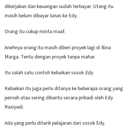
dikerjakan dan keuangan sudah terbayar. Utang itu
masih belum dibayar lunas ke Edy.
Orang itu cukup minta maaf.
Anehnya orang itu masih diberi proyek lagi di Bina
Marga. Tentu dengan proyek tanpa mahar.
Itu salah satu contoh kebaikan sosok
Edy.
Kebaikan itu juga perlu ditanya ke beberapa orang yang
pernah atau sering dibantu secara pribadi oleh Edy
Rasiyadi.
Ada yang perlu ditarik pelajaran dari sosok Edy.