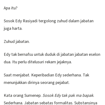
Apa itu?
Sosok Edy Rasiyadi tergolong zuhud dalam jabatan
juga harta.
Zuhud jabatan.
Edy tak bernafsu untuk duduk di jabatan jabatan eselon
dua. Itu perlu ditelusuri rekam jejaknya.
Saat menjabat. Keperibadian Edy sederhana. Tak
menunjukkan dirinya seorang pejabat.
Kata orang Sumenep.
Sosok Edy tak pak ma bapak
.
Sederhana. Jabatan sebatas formalitas. Substansinya