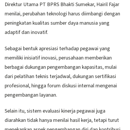
Direktur Utama PT BPRS Bhakti Sumekar, Hairil Fajar
menilai, perubahan teknologi harus diimbangi dengan
peningkatan kualitas sumber daya manusia yang
adaptif dan inovatif.
Sebagai bentuk apresiasi terhadap pegawai yang
memiliki inisiatif inovasi, perusahaan memberikan
berbagai dukungan pengembangan kapasitas, mulai
dari pelatihan teknis terjadwal, dukungan sertifikasi
profesional, hingga forum diskusi internal mengenai
pengembangan layanan.
Selain itu, sistem evaluasi kinerja pegawai juga
diarahkan tidak hanya menilai hasil kerja, tetapi turut
menekankan aspek pengembangan diri dan kontribusi