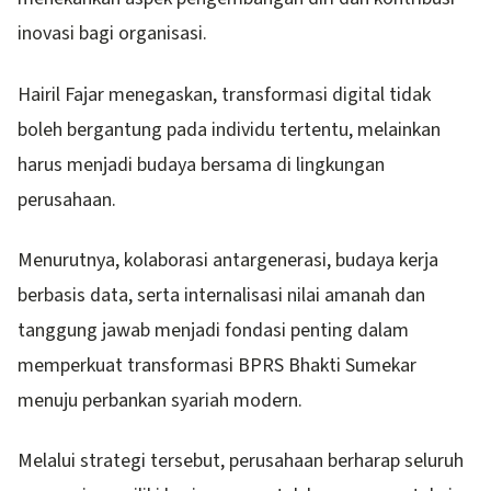
inovasi bagi organisasi.
Hairil Fajar menegaskan, transformasi digital tidak
boleh bergantung pada individu tertentu, melainkan
harus menjadi budaya bersama di lingkungan
perusahaan.
Menurutnya, kolaborasi antargenerasi, budaya kerja
berbasis data, serta internalisasi nilai amanah dan
tanggung jawab menjadi fondasi penting dalam
memperkuat transformasi BPRS Bhakti Sumekar
menuju perbankan syariah modern.
Melalui strategi tersebut, perusahaan berharap seluruh