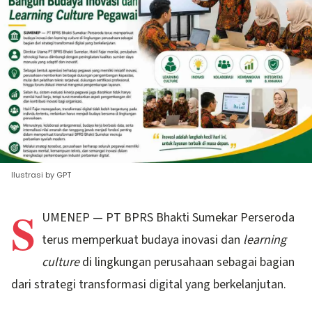
Ilustrasi by GPT
S
UMENEP — PT BPRS Bhakti Sumekar Perseroda
terus memperkuat budaya inovasi dan
learning
culture
di lingkungan perusahaan sebagai bagian
dari strategi transformasi digital yang berkelanjutan.