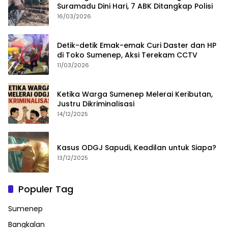
Suramadu Dini Hari, 7 ABK Ditangkap Polisi
16/03/2026
Detik-detik Emak-emak Curi Daster dan HP
di Toko Sumenep, Aksi Terekam CCTV
11/03/2026
Ketika Warga Sumenep Melerai Keributan,
Justru Dikriminalisasi
14/12/2025
Kasus ODGJ Sapudi, Keadilan untuk Siapa?
13/12/2025
Populer Tag
Sumenep
Bangkalan