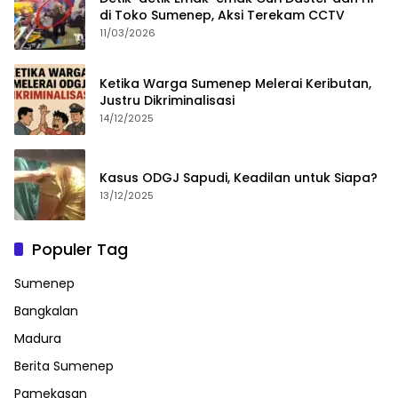
di Toko Sumenep, Aksi Terekam CCTV
11/03/2026
Ketika Warga Sumenep Melerai Keributan,
Justru Dikriminalisasi
14/12/2025
Kasus ODGJ Sapudi, Keadilan untuk Siapa?
13/12/2025
Populer Tag
Sumenep
Bangkalan
Madura
Berita Sumenep
Pamekasan