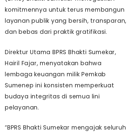
komitmennya untuk terus membangun
layanan publik yang bersih, transparan,
dan bebas dari praktik gratifikasi.
Direktur Utama BPRS Bhakti Sumekar,
Hairil Fajar, menyatakan bahwa
lembaga keuangan milik Pemkab
Sumenep ini konsisten memperkuat
budaya integritas di semua lini
pelayanan.
“BPRS Bhakti Sumekar mengajak seluruh