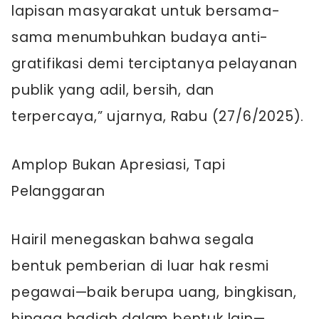
lapisan masyarakat untuk bersama-
sama menumbuhkan budaya anti-
gratifikasi demi terciptanya pelayanan
publik yang adil, bersih, dan
terpercaya,” ujarnya, Rabu (27/6/2025).
Amplop Bukan Apresiasi, Tapi
Pelanggaran
Hairil menegaskan bahwa segala
bentuk pemberian di luar hak resmi
pegawai—baik berupa uang, bingkisan,
hingga hadiah dalam bentuk lain—