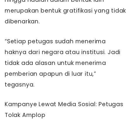
merupakan bentuk gratifikasi yang tidak
dibenarkan.
“Setiap petugas sudah menerima
haknya dari negara atau institusi. Jadi
tidak ada alasan untuk menerima
pemberian apapun di luar itu,”
tegasnya.
Kampanye Lewat Media Sosial: Petugas
Tolak Amplop