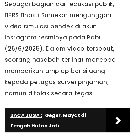
Sebagai bagian dari edukasi publik,
BPRS Bhakti Sumekar mengunggah
video simulasi pendek di akun
Instagram resminya pada Rabu
(25/6/2025). Dalam video tersebut,
seorang nasabah terlihat mencoba
memberikan amplop berisi uang
kepada petugas survei pinjaman,
namun ditolak secara tegas.
BACA JUGA :
Geger, Mayat di
Tengah Hutan Jati