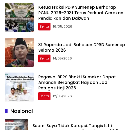
Ketua Fraksi PDIP Sumenep Berharap
PCNU 2026–2031 Terus Perkuat Gerakan
Pendidikan dan Dakwah
Berita
16/05/2026
31 Raperda Jadi Bahasan DPRD Sumenep
Selama 2026
Berita
14/05/2026
Pegawai BPRS Bhakti Sumekar Dapat
Amanah Berangkat Haji dan Jadi
Petugas Haji 2026
Berita
12/05/2026
Nasional
Suami Saya Tidak Korupsi: Tangis Istri