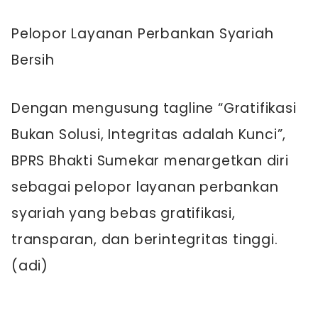
Pelopor Layanan Perbankan Syariah
Bersih
Dengan mengusung tagline “Gratifikasi
Bukan Solusi, Integritas adalah Kunci”,
BPRS Bhakti Sumekar menargetkan diri
sebagai pelopor layanan perbankan
syariah yang bebas gratifikasi,
transparan, dan berintegritas tinggi.
(adi)