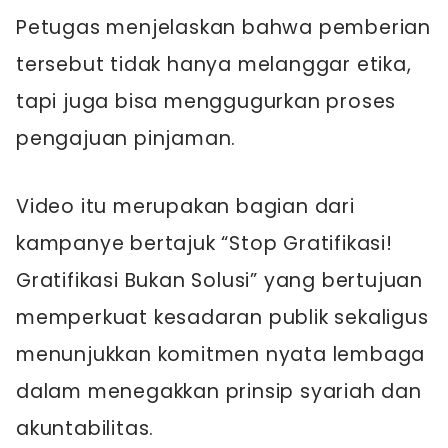
Petugas menjelaskan bahwa pemberian
tersebut tidak hanya melanggar etika,
tapi juga bisa menggugurkan proses
pengajuan pinjaman.
Video itu merupakan bagian dari
kampanye bertajuk “Stop Gratifikasi!
Gratifikasi Bukan Solusi” yang bertujuan
memperkuat kesadaran publik sekaligus
menunjukkan komitmen nyata lembaga
dalam menegakkan prinsip syariah dan
akuntabilitas.