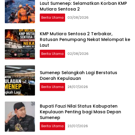
Laut Sumenep: Selamatkan Korban KMP
Mutiara Sentosa 2
Berita Utama
03/08/2026
KMP Mutiara Sentosa 2 Terbakar,
Ratusan Penumpang Nekat Melompat ke
Laut
Berita Utama
02/08/2026
Sumenep Selangkah Lagi Berstatus
Daerah Kepulauan
Berita Utama
28/07/2026
Bupati Fauzi Nilai Status Kabupaten
Kepulauan Penting bagi Masa Depan
Sumenep
Berita Utama
23/07/2026