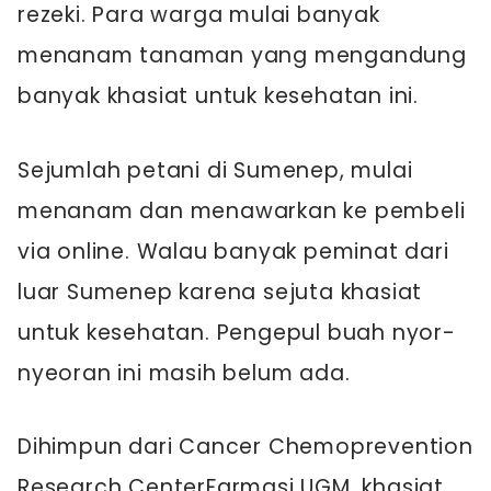
rezeki. Para warga mulai banyak
menanam tanaman yang mengandung
banyak khasiat untuk kesehatan ini.
Sejumlah petani di Sumenep, mulai
menanam dan menawarkan ke pembeli
via online. Walau banyak peminat dari
luar Sumenep karena sejuta khasiat
untuk kesehatan. Pengepul buah nyor-
nyeoran ini masih belum ada.
Dihimpun dari Cancer Chemoprevention
Research CenterFarmasi UGM, khasiat