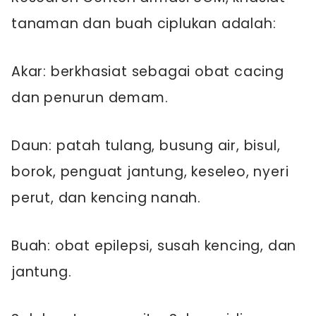
tanaman dan buah ciplukan adalah:
Akar: berkhasiat sebagai obat cacing
dan penurun demam.
Daun: patah tulang, busung air, bisul,
borok, penguat jantung, keseleo, nyeri
perut, dan kencing nanah.
Buah: obat epilepsi, susah kencing, dan
jantung.