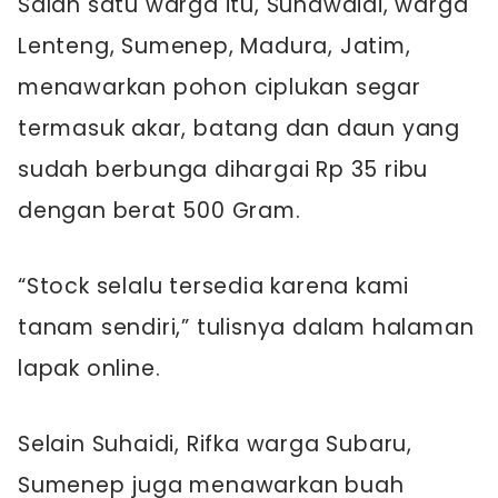
Salah satu warga itu, Suhawaidi, warga
Lenteng, Sumenep, Madura, Jatim,
menawarkan pohon ciplukan segar
termasuk akar, batang dan daun yang
sudah berbunga dihargai Rp 35 ribu
dengan berat 500 Gram.
“Stock selalu tersedia karena kami
tanam sendiri,” tulisnya dalam halaman
lapak online.
Selain Suhaidi, Rifka warga Subaru,
Sumenep juga menawarkan buah