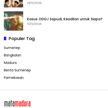
14/12/2025
Kasus ODGJ Sapudi, Keadilan untuk Siapa?
13/12/2025
Populer Tag
Sumenep
Bangkalan
Madura
Berita Sumenep
Pamekasan