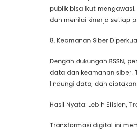
publik bisa ikut mengawasi
dan menilai kinerja setiap 
8. Keamanan Siber Diperkua
Dengan dukungan BSSN, pem
data dan keamanan siber.
lindungi data, dan ciptaka
Hasil Nyata: Lebih Efisien, 
Transformasi digital ini m