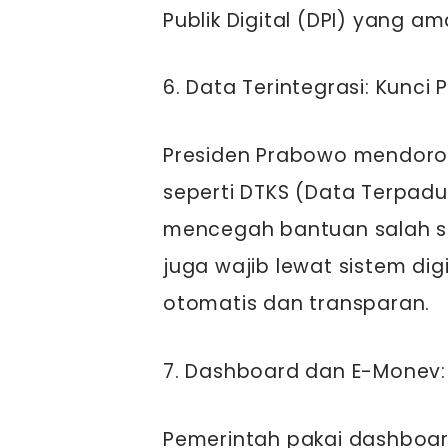
Publik Digital (DPI) yang am
6. Data Terintegrasi: Kunci
Presiden Prabowo mendor
seperti DTKS (Data Terpadu
mencegah bantuan salah s
juga wajib lewat sistem dig
otomatis dan transparan.
7. Dashboard dan E-Monev
Pemerintah pakai dashboar