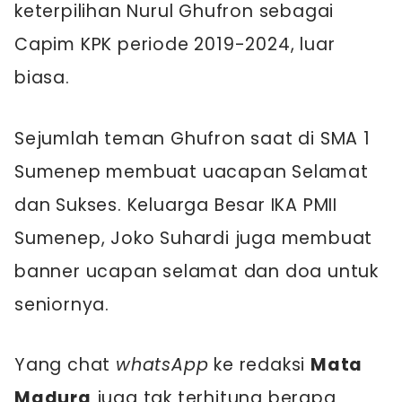
keterpilihan Nurul Ghufron sebagai
Capim KPK periode 2019-2024, luar
biasa.
Sejumlah teman Ghufron saat di SMA 1
Sumenep membuat uacapan Selamat
dan Sukses. Keluarga Besar IKA PMII
Sumenep, Joko Suhardi juga membuat
banner ucapan selamat dan doa untuk
seniornya.
Yang chat
whatsApp
ke redaksi
Mata
Madura
juga tak terhitung berapa