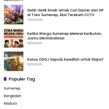
Detik-detik Emak-emak Curi Daster dan HP
di Toko Sumenep, Aksi Terekam CCTV
11/03/2026
Ketika Warga Sumenep Melerai Keributan,
Justru Dikriminalisasi
14/12/2025
Kasus ODGJ Sapudi, Keadilan untuk Siapa?
13/12/2025
Populer Tag
Sumenep
Bangkalan
Madura