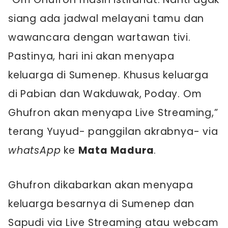
siang ada jadwal melayani tamu dan
wawancara dengan wartawan tivi.
Pastinya, hari ini akan menyapa
keluarga di Sumenep. Khusus keluarga
di Pabian dan Wakduwak, Poday. Om
Ghufron akan menyapa Live Streaming,”
terang Yuyud- panggilan akrabnya- via
whatsApp
ke
Mata Madura
.
Ghufron dikabarkan akan menyapa
keluarga besarnya di Sumenep dan
Sapudi via Live Streaming atau webcam