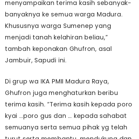
menyampaikan terima kasih sebanyak-
banyaknya ke semua warga Madura.
Khususnya warga Sumenep yang
menjadi tanah kelahiran beliau,”
tambah keponakan Ghufron, asal
Jambuir, Sapudi ini.
Di grup wa IKA PMII Madura Raya,
Ghufron juga menghaturkan beribu
terima kasih. “Terima kasih kepada poro
kyai …poro gus dan … kepada sahabat
semuanya serta semua pihak yg telah
turut serta membantu, mendukung dan