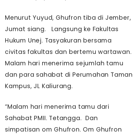
Menurut Yuyud, Ghufron tiba di Jember,
Jumat siang. Langsung ke Fakultas
Hukum Unej. Tasyakuran bersama
civitas fakultas dan bertemu wartawan.
Malam hari menerima sejumlah tamu
dan para sahabat di Perumahan Taman
Kampus, JL Kaliurang.
“Malam hari menerima tamu dari
Sahabat PMII. Tetangga. Dan
simpatisan om Ghufron. Om Ghufron