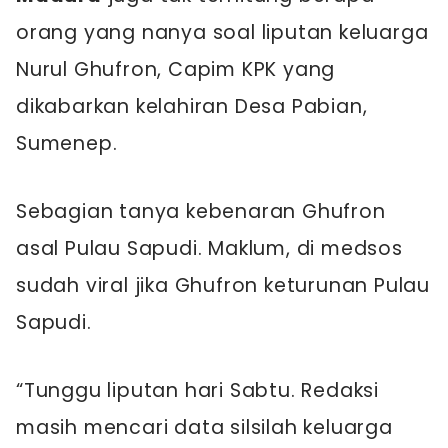
orang yang nanya soal liputan keluarga
Nurul Ghufron, Capim KPK yang
dikabarkan kelahiran Desa Pabian,
Sumenep.
Sebagian tanya kebenaran Ghufron
asal Pulau Sapudi. Maklum, di medsos
sudah viral jika Ghufron keturunan Pulau
Sapudi.
“Tunggu liputan hari Sabtu. Redaksi
masih mencari data silsilah keluarga