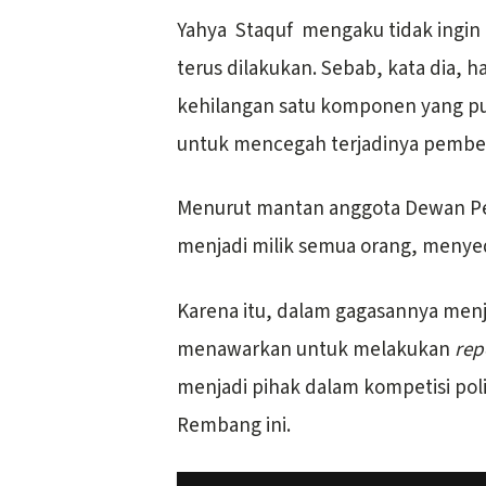
Yahya Staquf mengaku tidak ingin
terus dilakukan. Sebab, kata dia, 
kehilangan satu komponen yang pu
untuk mencegah terjadinya pembe
Menurut mantan anggota Dewan Per
menjadi milik semua orang, menye
Karena itu, dalam gagasannya men
menawarkan untuk melakukan
rep
menjadi pihak dalam kompetisi politi
Rembang ini.