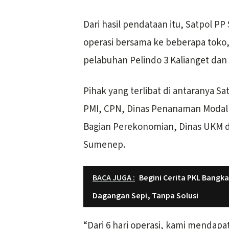
Dari hasil pendataan itu, Satpol 
operasi bersama ke beberapa toko,
pelabuhan Pelindo 3 Kalianget dan 
Pihak yang terlibat di antaranya S
PMI, CPN, Dinas Penanaman Modal 
Bagian Perekonomian, Dinas UKM 
Sumenep.
BACA JUGA :
Begini Cerita PKL Bangka
Dagangan Sepi, Tanpa Solusi
“Dari 6 hari operasi, kami mendapat