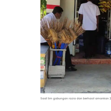
Saat tim gabungan razia dan berhasil amankan 2.