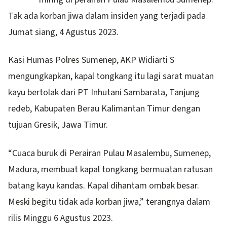
Tak ada korban jiwa dalam insiden yang terjadi pada
Jumat siang, 4 Agustus 2023.
Kasi Humas Polres Sumenep, AKP Widiarti S
mengungkapkan, kapal tongkang itu lagi sarat muatan
kayu bertolak dari PT Inhutani Sambarata, Tanjung
redeb, Kabupaten Berau Kalimantan Timur dengan
tujuan Gresik, Jawa Timur.
“Cuaca buruk di Perairan Pulau Masalembu, Sumenep,
Madura, membuat kapal tongkang bermuatan ratusan
batang kayu kandas. Kapal dihantam ombak besar.
Meski begitu tidak ada korban jiwa,” terangnya dalam
rilis Minggu 6 Agustus 2023.