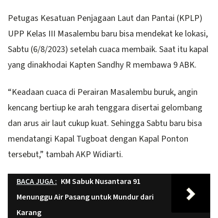
Petugas Kesatuan Penjagaan Laut dan Pantai (KPLP)
UPP Kelas III Masalembu baru bisa mendekat ke lokasi,
Sabtu (6/8/2023) setelah cuaca membaik. Saat itu kapal
yang dinakhodai Kapten Sandhy R membawa 9 ABK.
“Keadaan cuaca di Perairan Masalembu buruk, angin
kencang bertiup ke arah tenggara disertai gelombang
dan arus air laut cukup kuat. Sehingga Sabtu baru bisa
mendatangi Kapal Tugboat dengan Kapal Ponton
tersebut,” tambah AKP Widiarti.
BACA JUGA :
KM Sabuk Nusantara 91
Menunggu Air Pasang untuk Mundur dari
Karang