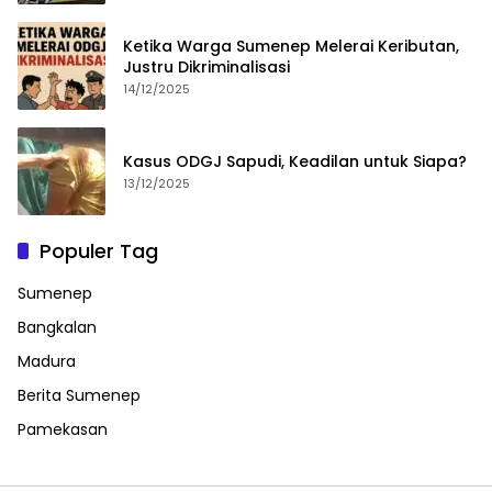
Ketika Warga Sumenep Melerai Keributan,
Justru Dikriminalisasi
14/12/2025
Kasus ODGJ Sapudi, Keadilan untuk Siapa?
13/12/2025
Populer Tag
Sumenep
Bangkalan
Madura
Berita Sumenep
Pamekasan