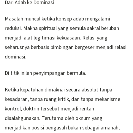
Dari Adab ke Dominasi
Masalah muncul ketika konsep adab mengalami
reduksi. Makna spiritual yang semula sakral berubah
menjadi alat legitimasi kekuasaan. Relasi yang
seharusnya berbasis bimbingan bergeser menjadi relasi
dominasi.
Di titik inilah penyimpangan bermula.
Ketika kepatuhan dimaknai secara absolut tanpa
kesadaran, tanpa ruang kritik, dan tanpa mekanisme
kontrol, doktrin tersebut menjadi rentan
disalahgunakan. Terutama oleh oknum yang
menjadikan posisi pengasuh bukan sebagai amanah,