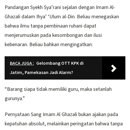
Pandangan Syekh Sya’rani sejalan dengan Imam Al-
Ghazali dalam Ihya’ ‘Ulum al-Din. Beliau menegaskan
bahwa ilmu tanpa pembinaan ruhani dapat
menjerumuskan pada kesombongan dan ilusi
kebenaran. Beliau bahkan mengingatkan:
BACA JUGA :
Gelombang OTT KPK di
Jatim, Pamekasan Jadi Alarm?
“Barang siapa tidak memiliki guru, maka setanlah
gurunya.”
Pernyataan Sang Imam Al Ghazali bukan ajakan pada
kepatuhan absolut, melainkan peringatan bahwa tanpa