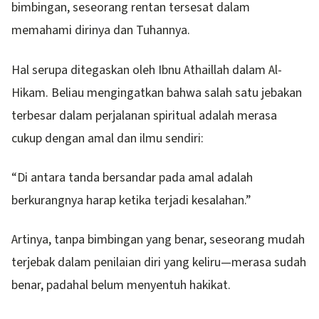
bimbingan, seseorang rentan tersesat dalam
memahami dirinya dan Tuhannya.
Hal serupa ditegaskan oleh Ibnu Athaillah dalam Al-
Hikam. Beliau mengingatkan bahwa salah satu jebakan
terbesar dalam perjalanan spiritual adalah merasa
cukup dengan amal dan ilmu sendiri:
“Di antara tanda bersandar pada amal adalah
berkurangnya harap ketika terjadi kesalahan.”
Artinya, tanpa bimbingan yang benar, seseorang mudah
terjebak dalam penilaian diri yang keliru—merasa sudah
benar, padahal belum menyentuh hakikat.