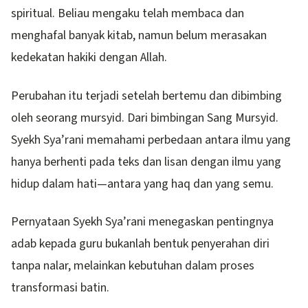
spiritual. Beliau mengaku telah membaca dan
menghafal banyak kitab, namun belum merasakan
kedekatan hakiki dengan Allah.
Perubahan itu terjadi setelah bertemu dan dibimbing
oleh seorang mursyid. Dari bimbingan Sang Mursyid.
Syekh Sya’rani memahami perbedaan antara ilmu yang
hanya berhenti pada teks dan lisan dengan ilmu yang
hidup dalam hati—antara yang haq dan yang semu.
Pernyataan Syekh Sya’rani menegaskan pentingnya
adab kepada guru bukanlah bentuk penyerahan diri
tanpa nalar, melainkan kebutuhan dalam proses
transformasi batin.