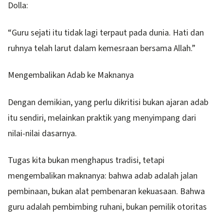
Dolla:
“Guru sejati itu tidak lagi terpaut pada dunia. Hati dan
ruhnya telah larut dalam kemesraan bersama Allah.”
Mengembalikan Adab ke Maknanya
Dengan demikian, yang perlu dikritisi bukan ajaran adab
itu sendiri, melainkan praktik yang menyimpang dari
nilai-nilai dasarnya.
Tugas kita bukan menghapus tradisi, tetapi
mengembalikan maknanya: bahwa adab adalah jalan
pembinaan, bukan alat pembenaran kekuasaan. Bahwa
guru adalah pembimbing ruhani, bukan pemilik otoritas