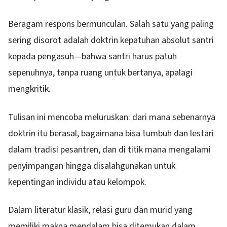
Beragam respons bermunculan. Salah satu yang paling
sering disorot adalah doktrin kepatuhan absolut santri
kepada pengasuh—bahwa santri harus patuh
sepenuhnya, tanpa ruang untuk bertanya, apalagi
mengkritik.
Tulisan ini mencoba meluruskan: dari mana sebenarnya
doktrin itu berasal, bagaimana bisa tumbuh dan lestari
dalam tradisi pesantren, dan di titik mana mengalami
penyimpangan hingga disalahgunakan untuk
kepentingan individu atau kelompok.
Dalam literatur klasik, relasi guru dan murid yang
memiliki makna mendalam bisa ditemukan dalam