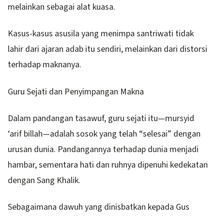
melainkan sebagai alat kuasa.
Kasus-kasus asusila yang menimpa santriwati tidak
lahir dari ajaran adab itu sendiri, melainkan dari distorsi
terhadap maknanya.
Guru Sejati dan Penyimpangan Makna
Dalam pandangan tasawuf, guru sejati itu—mursyid
‘arif billah—adalah sosok yang telah “selesai” dengan
urusan dunia. Pandangannya terhadap dunia menjadi
hambar, sementara hati dan ruhnya dipenuhi kedekatan
dengan Sang Khalik.
Sebagaimana dawuh yang dinisbatkan kepada Gus