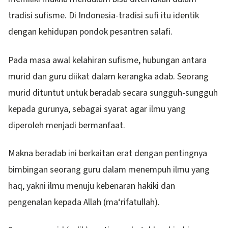
tradisi sufisme. Di Indonesia-tradisi sufi itu identik
dengan kehidupan pondok pesantren salafi.
Pada masa awal kelahiran sufisme, hubungan antara
murid dan guru diikat dalam kerangka adab. Seorang
murid dituntut untuk beradab secara sungguh-sungguh
kepada gurunya, sebagai syarat agar ilmu yang
diperoleh menjadi bermanfaat.
Makna beradab ini berkaitan erat dengan pentingnya
bimbingan seorang guru dalam menempuh ilmu yang
haq, yakni ilmu menuju kebenaran hakiki dan
pengenalan kepada Allah (ma‘rifatullah).