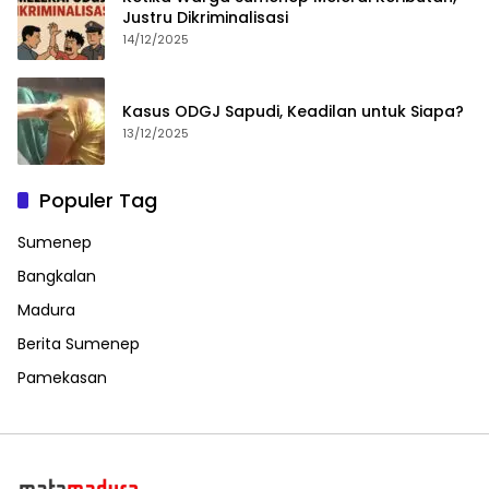
Justru Dikriminalisasi
14/12/2025
Kasus ODGJ Sapudi, Keadilan untuk Siapa?
13/12/2025
Populer Tag
Sumenep
Bangkalan
Madura
Berita Sumenep
Pamekasan